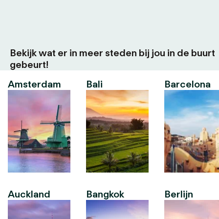
Bekijk wat er in meer steden bij jou in de buurt
gebeurt!
Amsterdam
Bali
Barcelona
Auckland
Bangkok
Berlijn