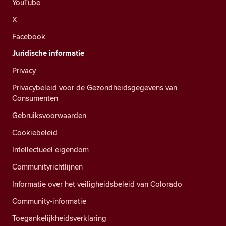
YouTube
X
Facebook
Juridische informatie
Privacy
Privacybeleid voor de Gezondheidsgegevens van
Consumenten
Gebruiksvoorwaarden
Cookiebeleid
Intellectueel eigendom
Communityrichtlijnen
Informatie over het veiligheidsbeleid van Colorado
Community-informatie
Toegankelijkheidsverklaring