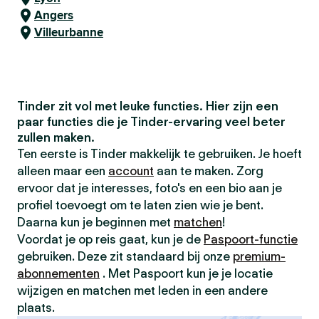
Angers
Villeurbanne
Tinder zit vol met leuke functies. Hier zijn een
paar functies die je Tinder-ervaring veel beter
zullen maken.
Ten eerste is Tinder makkelijk te gebruiken. Je hoeft
alleen maar een
account
aan te maken. Zorg
ervoor dat je interesses, foto's en een bio aan je
profiel toevoegt om te laten zien wie je bent.
Daarna kun je beginnen met
matchen
!
Voordat je op reis gaat, kun je de
Paspoort-functie
gebruiken. Deze zit standaard bij onze
premium-
abonnementen
. Met Paspoort kun je je locatie
wijzigen en matchen met leden in een andere
plaats.