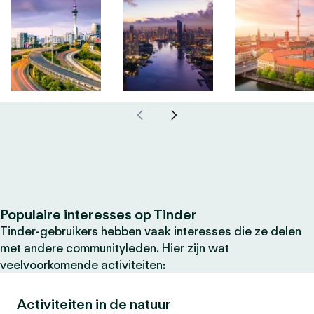
Populaire interesses op Tinder
Tinder-gebruikers hebben vaak interesses die ze delen
met andere communityleden. Hier zijn wat
veelvoorkomende activiteiten:
Activiteiten in de natuur