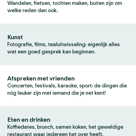
Wandelen, fietsen, tochten maken, buiten zijn om
welke reden dan ook.
Kunst
Fotografie, films, taaluitwisseling: eigenlijk alles
wat een goed gesprek kan beginnen.
Afspreken met vrienden
Concerten, festivals, karaoke, sport: de dingen die
nóg leuker zijn met iemand die je net kent!
Eten en drinken
Koffiedates, brunch, samen koken, het geweldige
restaurant waar iedereen het over heeft.