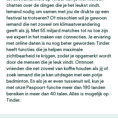
chatten over de dingen die je het leukst vindt.
Iemand nodig om samen met jou de drukte op een
festival te trotseren? Of misschien wil je gewoon
iemand die net zoveel om klimaatverandering
geeft als jij. Met 55 miljard matches tot nu toe zijn
we expert in het maken van connecties. Je ervaring
met online daten is nu nog beter geworden: Tinder
heeft functies die je helpen maximale
zichtbaarheid te krijgen, zodat je opgemerkt wordt
door de mensen die je leuk vindt. Ontmoet
vrienden die net zoveel van koffie houden als jij of
zoek iemand die je kan uitdagen met een potje
badminton. En als je er even tussenuit wil, kun je
met onze Paspoort-functie meer dan 190 landen
bereiken in meer dan 40 talen. Alles is mogelijk op
Tinder.