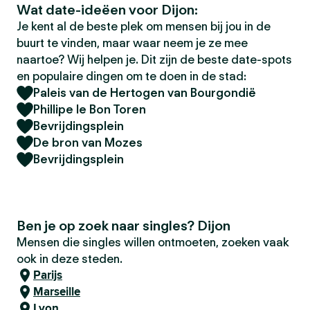
Wat date-ideëen voor Dijon:
Je kent al de beste plek om mensen bij jou in de
buurt te vinden, maar waar neem je ze mee
naartoe? Wij helpen je. Dit zijn de beste date-spots
en populaire dingen om te doen in de stad:
Paleis van de Hertogen van Bourgondië
Phillipe le Bon Toren
Bevrijdingsplein
De bron van Mozes
Bevrijdingsplein
Ben je op zoek naar singles? Dijon
Mensen die singles willen ontmoeten, zoeken vaak
ook in deze steden.
Parijs
Marseille
Lyon