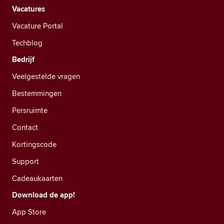
Vacatures
Vacature Portal
Techblog
Bedrijf
Veelgestelde vragen
Bestemmingen
Persruimte
Contact
Kortingscode
Support
Cadeaukaarten
Download de app!
App Store