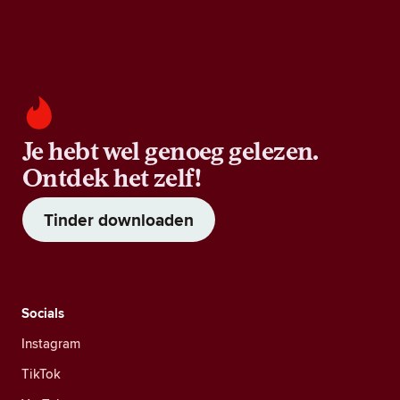
Je hebt wel genoeg gelezen.
Ontdek het zelf!
Tinder downloaden
Socials
Instagram
TikTok