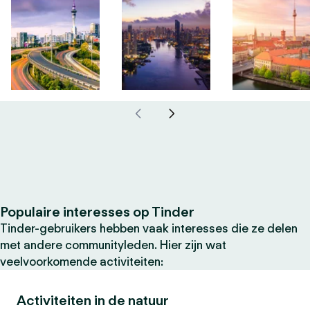
Populaire interesses op Tinder
Tinder-gebruikers hebben vaak interesses die ze delen
met andere communityleden. Hier zijn wat
veelvoorkomende activiteiten:
Activiteiten in de natuur