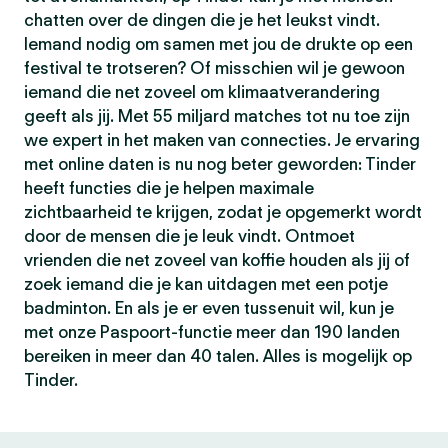
chatten over de dingen die je het leukst vindt.
Iemand nodig om samen met jou de drukte op een
festival te trotseren? Of misschien wil je gewoon
iemand die net zoveel om klimaatverandering
geeft als jij. Met 55 miljard matches tot nu toe zijn
we expert in het maken van connecties. Je ervaring
met online daten is nu nog beter geworden: Tinder
heeft functies die je helpen maximale
zichtbaarheid te krijgen, zodat je opgemerkt wordt
door de mensen die je leuk vindt. Ontmoet
vrienden die net zoveel van koffie houden als jij of
zoek iemand die je kan uitdagen met een potje
badminton. En als je er even tussenuit wil, kun je
met onze Paspoort-functie meer dan 190 landen
bereiken in meer dan 40 talen. Alles is mogelijk op
Tinder.