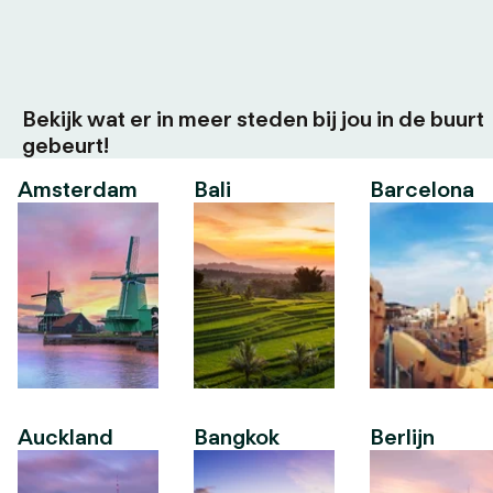
Bekijk wat er in meer steden bij jou in de buurt
gebeurt!
Amsterdam
Bali
Barcelona
Auckland
Bangkok
Berlijn