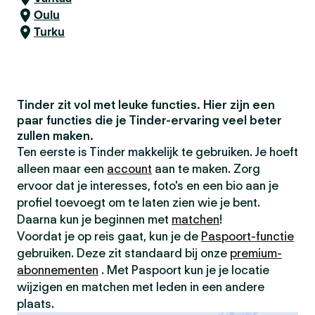
Oulu
Turku
Tinder zit vol met leuke functies. Hier zijn een
paar functies die je Tinder-ervaring veel beter
zullen maken.
Ten eerste is Tinder makkelijk te gebruiken. Je hoeft
alleen maar een
account
aan te maken. Zorg
ervoor dat je interesses, foto's en een bio aan je
profiel toevoegt om te laten zien wie je bent.
Daarna kun je beginnen met
matchen
!
Voordat je op reis gaat, kun je de
Paspoort-functie
gebruiken. Deze zit standaard bij onze
premium-
abonnementen
. Met Paspoort kun je je locatie
wijzigen en matchen met leden in een andere
plaats.