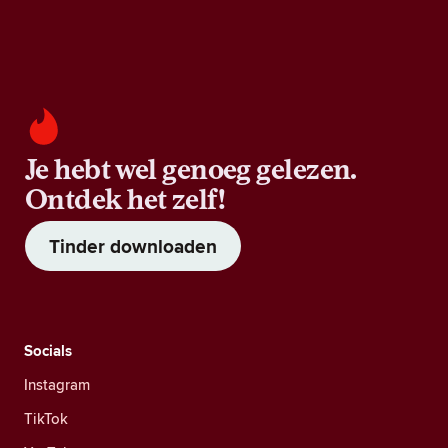
Je hebt wel genoeg gelezen.
Ontdek het zelf!
Tinder downloaden
Socials
Instagram
TikTok