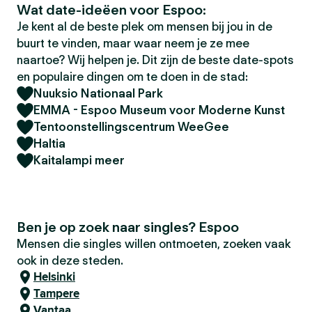
Wat date-ideëen voor Espoo:
Je kent al de beste plek om mensen bij jou in de
buurt te vinden, maar waar neem je ze mee
naartoe? Wij helpen je. Dit zijn de beste date-spots
en populaire dingen om te doen in de stad:
Nuuksio Nationaal Park
EMMA - Espoo Museum voor Moderne Kunst
Tentoonstellingscentrum WeeGee
Haltia
Kaitalampi meer
Ben je op zoek naar singles? Espoo
Mensen die singles willen ontmoeten, zoeken vaak
ook in deze steden.
Helsinki
Tampere
Vantaa