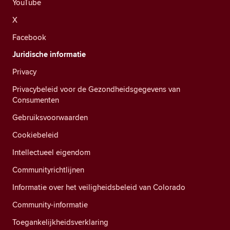
YouTube
X
Facebook
Juridische informatie
Privacy
Privacybeleid voor de Gezondheidsgegevens van
Consumenten
Gebruiksvoorwaarden
Cookiebeleid
Intellectueel eigendom
Communityrichtlijnen
Informatie over het veiligheidsbeleid van Colorado
Community-informatie
Toegankelijkheidsverklaring