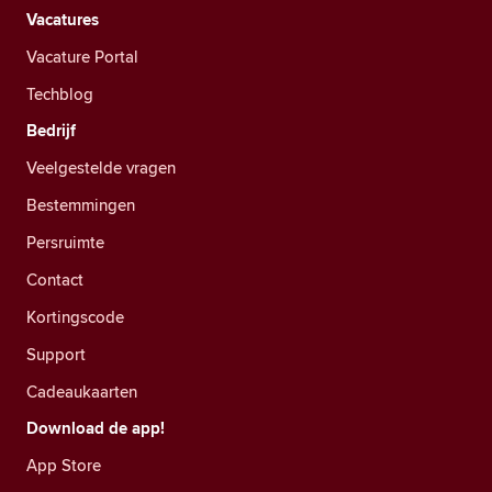
Vacatures
Vacature Portal
Techblog
Bedrijf
Veelgestelde vragen
Bestemmingen
Persruimte
Contact
Kortingscode
Support
Cadeaukaarten
Download de app!
App Store