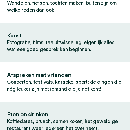
Wandelen, fietsen, tochten maken, buiten zijn om
welke reden dan ook.
Kunst
Fotografie, films, taaluitwisseling: eigenlijk alles
wat een goed gesprek kan beginnen.
Afspreken met vrienden
Concerten, festivals, karaoke, sport: de dingen die
nóg leuker zijn met iemand die je net kent!
Eten en drinken
Koffiedates, brunch, samen koken, het geweldige
restaurant waar iedereen het over heeft.