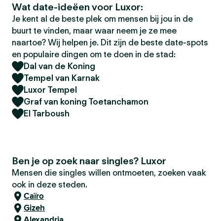
Wat date-ideëen voor Luxor:
Je kent al de beste plek om mensen bij jou in de
buurt te vinden, maar waar neem je ze mee
naartoe? Wij helpen je. Dit zijn de beste date-spots
en populaire dingen om te doen in de stad:
Dal van de Koning
Tempel van Karnak
Luxor Tempel
Graf van koning Toetanchamon
El Tarboush
Ben je op zoek naar singles? Luxor
Mensen die singles willen ontmoeten, zoeken vaak
ook in deze steden.
Caïro
Gizeh
Alexandria