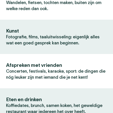
Wandelen, fietsen, tochten maken, buiten zijn om
welke reden dan ook.
Kunst
Fotografie, films, taaluitwisseling: eigenlijk alles
wat een goed gesprek kan beginnen.
Afspreken met vrienden
Concerten, festivals, karaoke, sport: de dingen die
nóg leuker zijn met iemand die je net kent!
Eten en drinken
Koffiedates, brunch, samen koken, het geweldige
restaurant waar iedereen het over heeft.