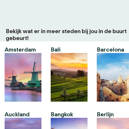
Bekijk wat er in meer steden bij jou in de buurt
gebeurt!
Amsterdam
Bali
Barcelona
Auckland
Bangkok
Berlijn