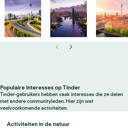
Populaire interesses op Tinder
Tinder-gebruikers hebben vaak interesses die ze delen
met andere communityleden. Hier zijn wat
veelvoorkomende activiteiten:
Activiteiten in de natuur