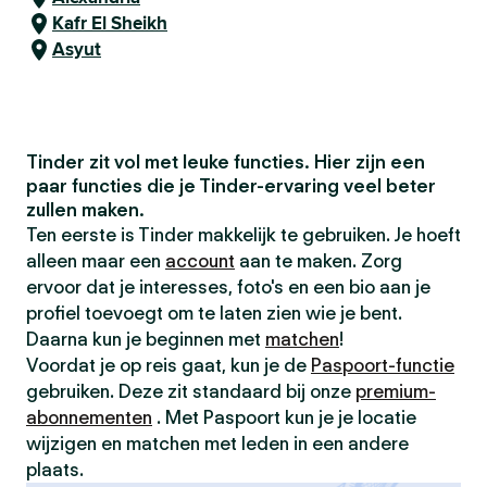
Kafr El Sheikh
Asyut
Tinder zit vol met leuke functies. Hier zijn een
paar functies die je Tinder-ervaring veel beter
zullen maken.
Ten eerste is Tinder makkelijk te gebruiken. Je hoeft
alleen maar een
account
aan te maken. Zorg
ervoor dat je interesses, foto's en een bio aan je
profiel toevoegt om te laten zien wie je bent.
Daarna kun je beginnen met
matchen
!
Voordat je op reis gaat, kun je de
Paspoort-functie
gebruiken. Deze zit standaard bij onze
premium-
abonnementen
. Met Paspoort kun je je locatie
wijzigen en matchen met leden in een andere
plaats.