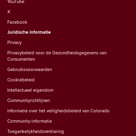
YouTube
X
Facebook
Juridische informatie
Privacy
Privacybeleid voor de Gezondheidsgegevens van
Consumenten
Gebruiksvoorwaarden
Cookiebeleid
Intellectueel eigendom
Communityrichtlijnen
Informatie over het veiligheidsbeleid van Colorado
Community-informatie
Toegankelijkheidsverklaring