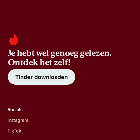
Je hebt wel genoeg gelezen.
Ontdek het zelf!
Tinder downloaden
Socials
Instagram
TikTok