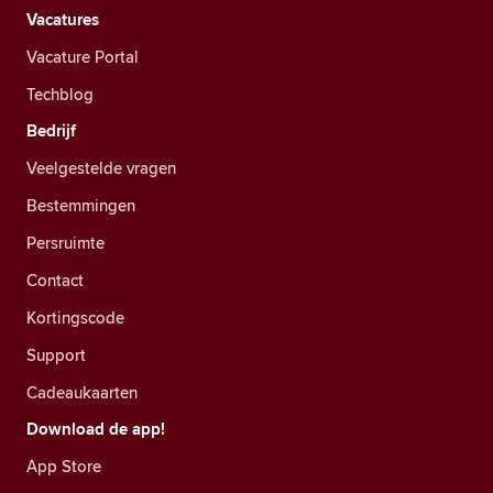
Vacatures
Vacature Portal
Techblog
Bedrijf
Veelgestelde vragen
Bestemmingen
Persruimte
Contact
Kortingscode
Support
Cadeaukaarten
Download de app!
App Store