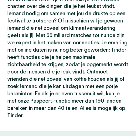
chatten over de dingen die je het leukst vindt.
Iemand nodig om samen met jou de drukte op een
festival te trotseren? Of misschien wil je gewoon
iemand die net zoveel om klimaatverandering
geeft als jij. Met 55 miljard matches tot nu toe zijn
we expert in het maken van connecties. Je ervaring
met online daten is nu nog beter geworden: Tinder
heeft functies die je helpen maximale
zichtbaarheid te krijgen, zodat je opgemerkt wordt
door de mensen die je leuk vindt. Ontmoet
vrienden die net zoveel van koffie houden als jij of
zoek iemand die je kan uitdagen met een potje
badminton. En als je er even tussenuit wil, kun je
met onze Paspoort-functie meer dan 190 landen
bereiken in meer dan 40 talen. Alles is mogelijk op
Tinder.