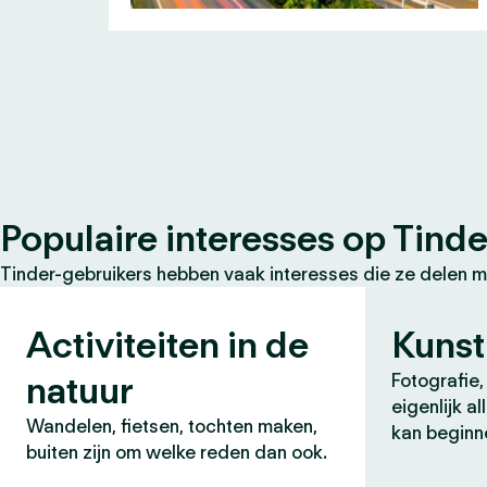
Populaire interesses op Tinde
Tinder-gebruikers hebben vaak interesses die ze delen m
Activiteiten in de
Kunst
natuur
Fotografie, 
eigenlijk a
Wandelen, fietsen, tochten maken,
kan beginn
buiten zijn om welke reden dan ook.