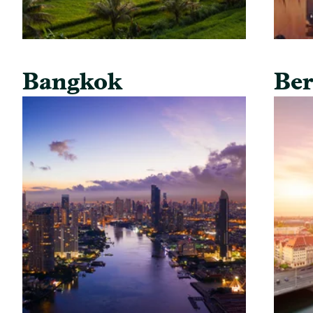
Bangkok
Ber