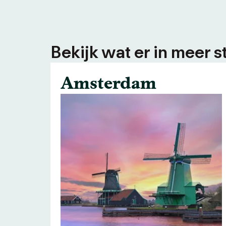
Bekijk wat er in meer s
Amsterdam