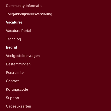
Community-informatie
Toegankelijkheidsverklaring
Vacatures
Vacature Portal
Techblog
Bedrijf
Veelgestelde vragen
Bestemmingen
Persruimte
Contact
Kortingscode
Support
Cadeaukaarten