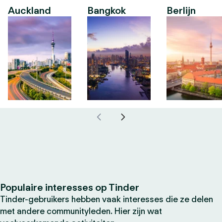
Auckland
Bangkok
Berlijn
Populaire interesses op Tinder
Tinder-gebruikers hebben vaak interesses die ze delen
met andere communityleden. Hier zijn wat