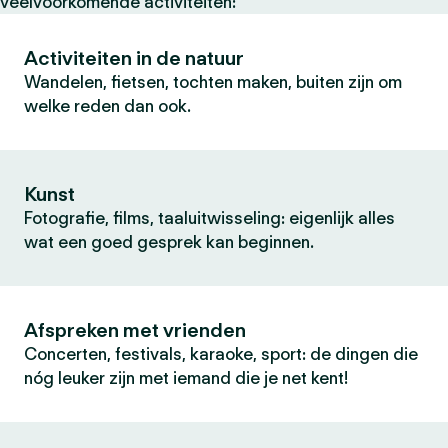
veelvoorkomende activiteiten:
Activiteiten in de natuur
Wandelen, fietsen, tochten maken, buiten zijn om
welke reden dan ook.
Kunst
Fotografie, films, taaluitwisseling: eigenlijk alles
wat een goed gesprek kan beginnen.
Afspreken met vrienden
Concerten, festivals, karaoke, sport: de dingen die
nóg leuker zijn met iemand die je net kent!