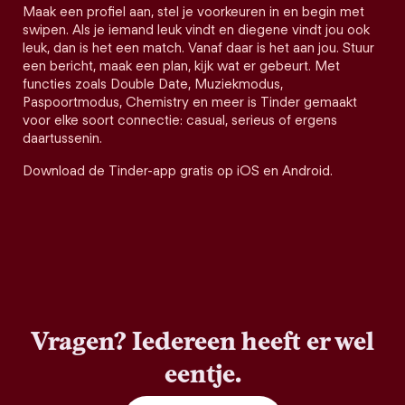
Maak een profiel aan, stel je voorkeuren in en begin met
swipen. Als je iemand leuk vindt en diegene vindt jou ook
leuk, dan is het een match. Vanaf daar is het aan jou. Stuur
een bericht, maak een plan, kijk wat er gebeurt. Met
functies zoals Double Date, Muziekmodus,
Paspoortmodus, Chemistry en meer is Tinder gemaakt
voor elke soort connectie: casual, serieus of ergens
daartussenin.
Download de Tinder-app gratis op iOS en Android.
Vragen? Iedereen heeft er wel
eentje.