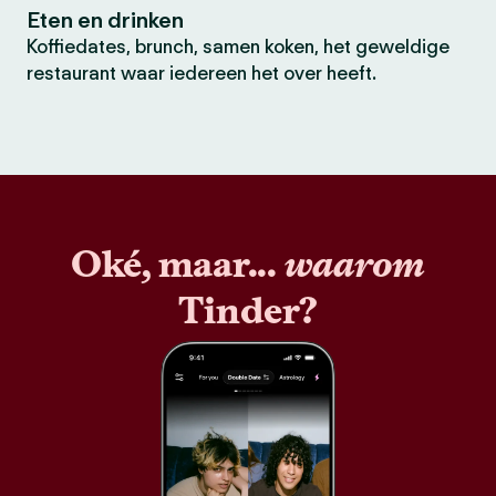
Eten en drinken
Koffiedates, brunch, samen koken, het geweldige
restaurant waar iedereen het over heeft.
Oké, maar...
waarom
Tinder?