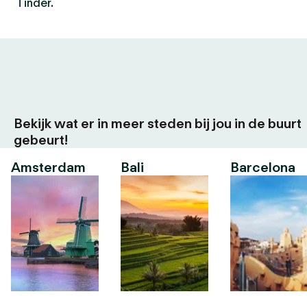
Tinder.
Bekijk wat er in meer steden bij jou in de buurt
gebeurt!
Amsterdam
Bali
Barcelona