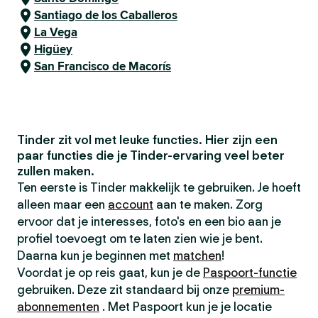
Santiago de los Caballeros
La Vega
Higüey
San Francisco de Macorís
Tinder zit vol met leuke functies. Hier zijn een
paar functies die je Tinder-ervaring veel beter
zullen maken.
Ten eerste is Tinder makkelijk te gebruiken. Je hoeft
alleen maar een
account
aan te maken. Zorg
ervoor dat je interesses, foto's en een bio aan je
profiel toevoegt om te laten zien wie je bent.
Daarna kun je beginnen met
matchen
!
Voordat je op reis gaat, kun je de
Paspoort-functie
gebruiken. Deze zit standaard bij onze
premium-
abonnementen
. Met Paspoort kun je je locatie