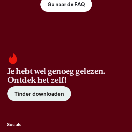
Ga naar de FAQ
Je hebt wel genoeg gelezen.
Ontdek het zelf!
Tinder downloaden
Socials