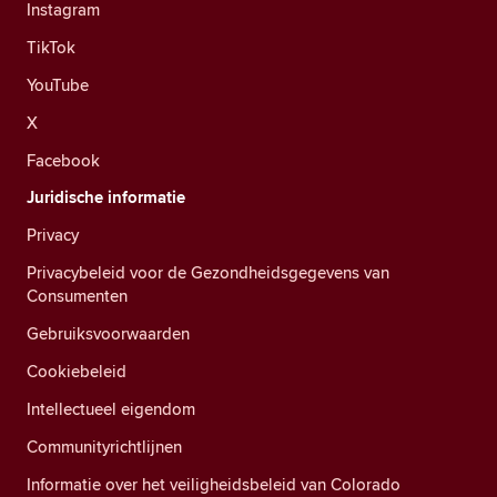
Instagram
TikTok
YouTube
X
Facebook
Juridische informatie
Privacy
Privacybeleid voor de Gezondheidsgegevens van
Consumenten
Gebruiksvoorwaarden
Cookiebeleid
Intellectueel eigendom
Communityrichtlijnen
Informatie over het veiligheidsbeleid van Colorado