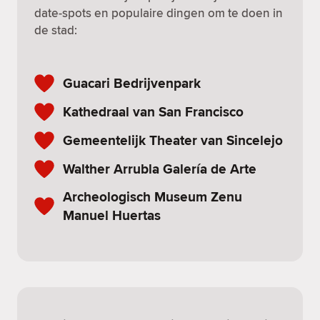
date-spots en populaire dingen om te doen in
de stad:
Guacari Bedrijvenpark
Kathedraal van San Francisco
Gemeentelijk Theater van Sincelejo
Walther Arrubla Galería de Arte
Archeologisch Museum Zenu
Manuel Huertas