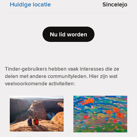
Huidige locatie
Sincelejo
Nu lid worden
Tinder-gebruikers hebben vaak interesses die ze
delen met andere communityleden. Hier zijn wat
veelvoorkomende activiteiten: