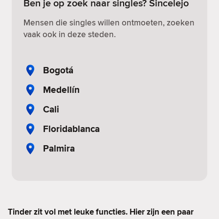
Ben je op zoek naar singles? Sincelejo
Mensen die singles willen ontmoeten, zoeken
vaak ook in deze steden.
Bogotá
Medellín
Cali
Floridablanca
Palmira
Tinder zit vol met leuke functies. Hier zijn een paar