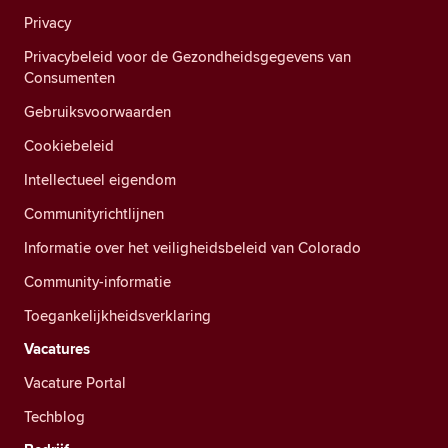
Privacy
Privacybeleid voor de Gezondheidsgegevens van
Consumenten
Gebruiksvoorwaarden
Cookiebeleid
Intellectueel eigendom
Communityrichtlijnen
Informatie over het veiligheidsbeleid van Colorado
Community-informatie
Toegankelijkheidsverklaring
Vacatures
Vacature Portal
Techblog