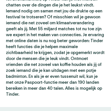
chatten over de dingen die je het leukst vindt.
Iemand nodig om samen met jou de drukte op een
festival te trotseren? Of misschien wil je gewoon
iemand die net zoveel om klimaatverandering
geeft als jij. Met 55 miljard matches tot nu toe zijn
we expert in het maken van connecties. Je ervaring
met online daten is nu nog beter geworden: Tinder
heeft functies die je helpen maximale
zichtbaarheid te krijgen, zodat je opgemerkt wordt
door de mensen die je leuk vindt. Ontmoet
vrienden die net zoveel van koffie houden als jij of
zoek iemand die je kan uitdagen met een potje
badminton. En als je er even tussenuit wil, kun je
met onze Paspoort-functie meer dan 190 landen
bereiken in meer dan 40 talen. Alles is mogelijk op
Tinder.