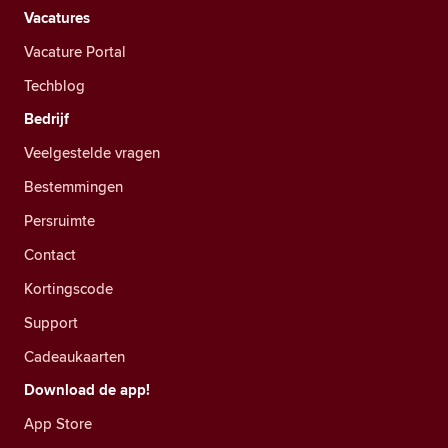
Vacatures
Vacature Portal
Techblog
Bedrijf
Veelgestelde vragen
Bestemmingen
Persruimte
Contact
Kortingscode
Support
Cadeaukaarten
Download de app!
App Store