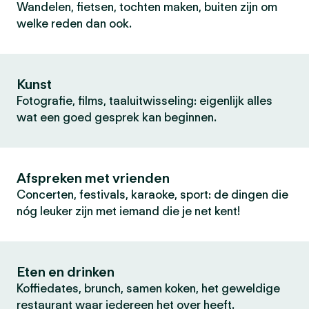
Wandelen, fietsen, tochten maken, buiten zijn om
welke reden dan ook.
Kunst
Fotografie, films, taaluitwisseling: eigenlijk alles
wat een goed gesprek kan beginnen.
Afspreken met vrienden
Concerten, festivals, karaoke, sport: de dingen die
nóg leuker zijn met iemand die je net kent!
Eten en drinken
Koffiedates, brunch, samen koken, het geweldige
restaurant waar iedereen het over heeft.