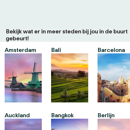
Bekijk wat er in meer steden bij jou in de buurt
gebeurt!
Amsterdam
Bali
Barcelona
Auckland
Bangkok
Berlijn