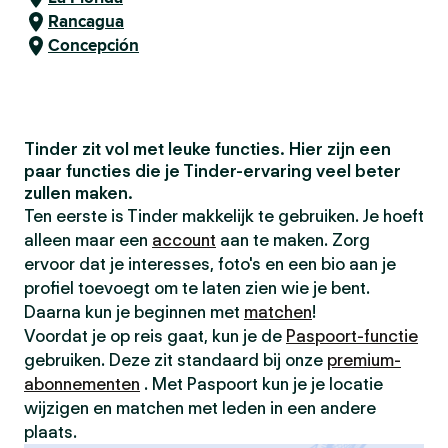
Rancagua
Concepción
Tinder zit vol met leuke functies. Hier zijn een
paar functies die je Tinder-ervaring veel beter
zullen maken.
Ten eerste is Tinder makkelijk te gebruiken. Je hoeft
alleen maar een
account
aan te maken. Zorg
ervoor dat je interesses, foto's en een bio aan je
profiel toevoegt om te laten zien wie je bent.
Daarna kun je beginnen met
matchen
!
Voordat je op reis gaat, kun je de
Paspoort-functie
gebruiken. Deze zit standaard bij onze
premium-
abonnementen
. Met Paspoort kun je je locatie
wijzigen en matchen met leden in een andere
plaats.