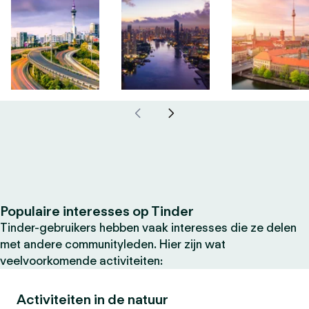
Populaire interesses op Tinder
Tinder-gebruikers hebben vaak interesses die ze delen
met andere communityleden. Hier zijn wat
veelvoorkomende activiteiten:
Activiteiten in de natuur