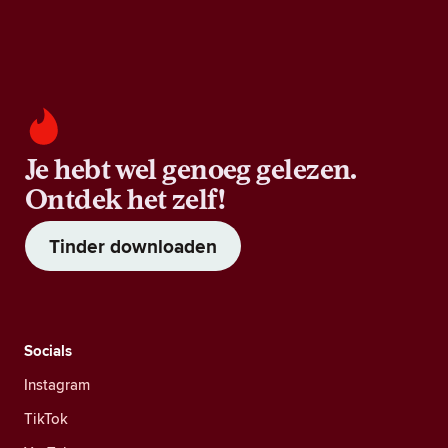
Je hebt wel genoeg gelezen.
Ontdek het zelf!
Tinder downloaden
Socials
Instagram
TikTok