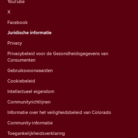
YouTube
X
Facebook
Juridische informatie
Privacy
Privacybeleid voor de Gezondheidsgegevens van
Consumenten
Gebruiksvoorwaarden
Cookiebeleid
Intellectueel eigendom
Communityrichtlijnen
Informatie over het veiligheidsbeleid van Colorado
Community-informatie
Toegankelijkheidsverklaring