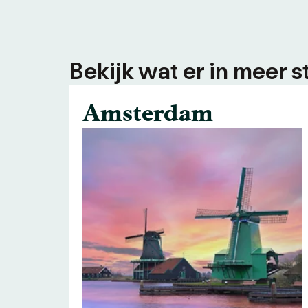
Bekijk wat er in meer s
Amsterdam