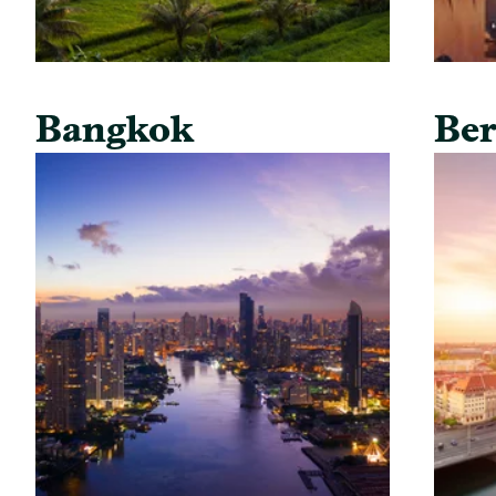
Bangkok
Ber