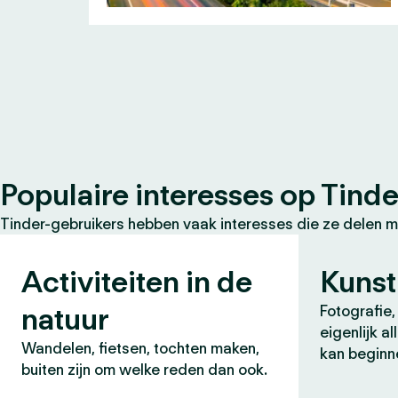
Populaire interesses op Tinde
Tinder-gebruikers hebben vaak interesses die ze delen m
Activiteiten in de
Kunst
natuur
Fotografie, 
eigenlijk a
Wandelen, fietsen, tochten maken,
kan beginn
buiten zijn om welke reden dan ook.