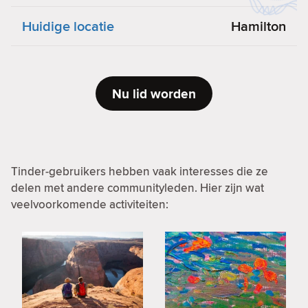
Huidige locatie
Hamilton
Nu lid worden
Tinder-gebruikers hebben vaak interesses die ze
delen met andere communityleden. Hier zijn wat
veelvoorkomende activiteiten: