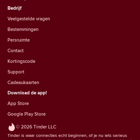
Bedrijf
Veelgestelde vragen
Bestemmingen
Persruimte
Contact
Kortingscode
Support
Cadeaukaarten
Download de app!
App Store
Google Play Store
© 2026 Tinder LLC
Tinder is waar connecties echt beginnen, of je nu iets serieus