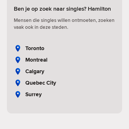
Ben je op zoek naar singles? Hamilton
Mensen die singles willen ontmoeten, zoeken
vaak ook in deze steden.
Toronto
Montreal
Calgary
Quebec City
Surrey