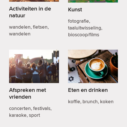
Activiteiten in de
Kunst
natuur
fotografie,
wandelen, fietsen,
taaluitwisseling,
wandelen
bioscoop/films
Afspreken met
Eten en drinken
vrienden
koffie, brunch, koken
concerten, festivals,
karaoke, sport