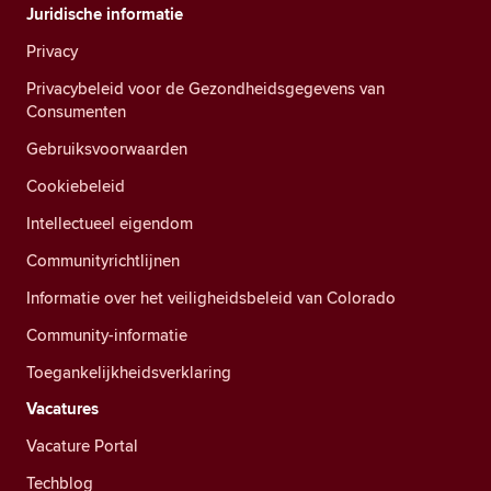
Juridische informatie
Privacy
Privacybeleid voor de Gezondheidsgegevens van
Consumenten
Gebruiksvoorwaarden
Cookiebeleid
Intellectueel eigendom
Communityrichtlijnen
Informatie over het veiligheidsbeleid van Colorado
Community-informatie
Toegankelijkheidsverklaring
Vacatures
Vacature Portal
Techblog