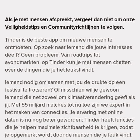
Als je met mensen afspreekt, vergeet dan niet om onze
Veiligheidstips
en
Communityrichtlijnen
te volgen.
Tinder is de beste app om nieuwe mensen te
ontmoeten. Op zoek naar iemand die jouw interesses
deelt? Geen probleem. Van roadtrips tot
avondmarkten, op Tinder kun je met mensen chatten
over de dingen die je het leukst vindt.
Iemand nodig om samen met jou de drukte op een
festival te trotseren? Of misschien wil je gewoon
iemand die net zoveel om klimaatverandering geeft als
jij. Met 55 miljard matches tot nu toe zijn we expert in
het maken van connecties. Je ervaring met online
daten is nu nog beter geworden: Tinder heeft functies
die je helpen maximale zichtbaarheid te krijgen, zodat
je opgemerkt wordt door de mensen die je leuk vindt.