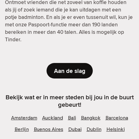
Ontmoet vrienden die net zoveel van koffie houden
als jij of zoek iemand die je kan uitdagen met een
potje badminton. En als je er even tussenuit wil, kun je
met onze Paspoort-functie meer dan 190 landen
bereiken in meer dan 40 talen. Alles is mogelijk op
Tinder.
Aan de slag
Bekijk wat er in meer steden bij jou in de buurt
gebeurt!
Amsterdam
Auckland
Bali
Bangkok
Barcelona
Berlijn
Buenos Aires
Dubai
Dublin
Helsinki