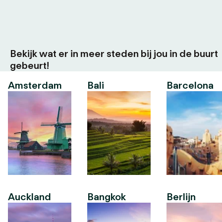
Bekijk wat er in meer steden bij jou in de buurt
gebeurt!
Amsterdam
Bali
Barcelona
Auckland
Bangkok
Berlijn