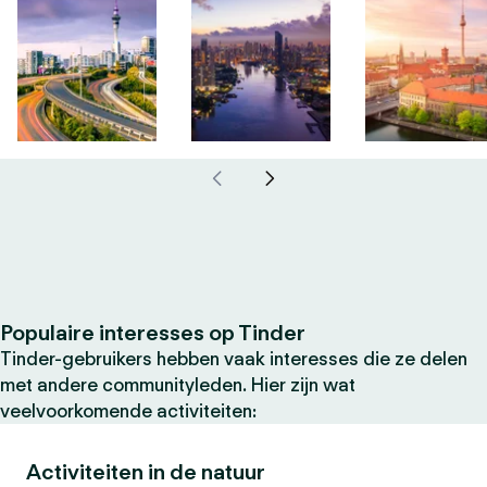
Populaire interesses op Tinder
Tinder-gebruikers hebben vaak interesses die ze delen
met andere communityleden. Hier zijn wat
veelvoorkomende activiteiten:
Activiteiten in de natuur