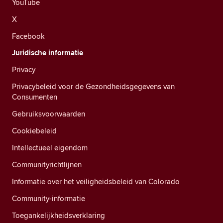
YouTube
X
Facebook
Juridische informatie
Privacy
Privacybeleid voor de Gezondheidsgegevens van
Consumenten
Gebruiksvoorwaarden
Cookiebeleid
Intellectueel eigendom
Communityrichtlijnen
Informatie over het veiligheidsbeleid van Colorado
Community-informatie
Toegankelijkheidsverklaring