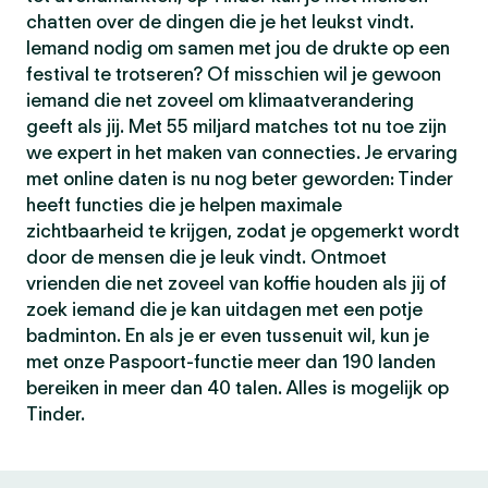
chatten over de dingen die je het leukst vindt.
Iemand nodig om samen met jou de drukte op een
festival te trotseren? Of misschien wil je gewoon
iemand die net zoveel om klimaatverandering
geeft als jij. Met 55 miljard matches tot nu toe zijn
we expert in het maken van connecties. Je ervaring
met online daten is nu nog beter geworden: Tinder
heeft functies die je helpen maximale
zichtbaarheid te krijgen, zodat je opgemerkt wordt
door de mensen die je leuk vindt. Ontmoet
vrienden die net zoveel van koffie houden als jij of
zoek iemand die je kan uitdagen met een potje
badminton. En als je er even tussenuit wil, kun je
met onze Paspoort-functie meer dan 190 landen
bereiken in meer dan 40 talen. Alles is mogelijk op
Tinder.