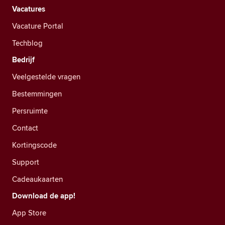
Vacatures
Vacature Portal
Techblog
Bedrijf
Veelgestelde vragen
Bestemmingen
Persruimte
Contact
Kortingscode
Support
Cadeaukaarten
Download de app!
App Store