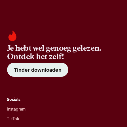
Je hebt wel genoeg gelezen.
Ontdek het zelf!
Tinder downloaden
Socials
Instagram
TikTok