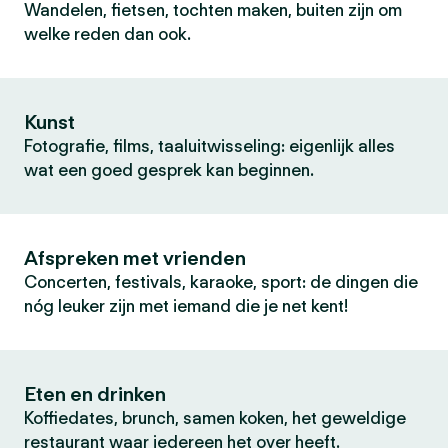
Wandelen, fietsen, tochten maken, buiten zijn om
welke reden dan ook.
Kunst
Fotografie, films, taaluitwisseling: eigenlijk alles
wat een goed gesprek kan beginnen.
Afspreken met vrienden
Concerten, festivals, karaoke, sport: de dingen die
nóg leuker zijn met iemand die je net kent!
Eten en drinken
Koffiedates, brunch, samen koken, het geweldige
restaurant waar iedereen het over heeft.