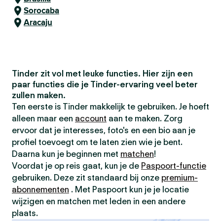
Sorocaba
Aracaju
Tinder zit vol met leuke functies. Hier zijn een
paar functies die je Tinder-ervaring veel beter
zullen maken.
Ten eerste is Tinder makkelijk te gebruiken. Je hoeft
alleen maar een
account
aan te maken. Zorg
ervoor dat je interesses, foto's en een bio aan je
profiel toevoegt om te laten zien wie je bent.
Daarna kun je beginnen met
matchen
!
Voordat je op reis gaat, kun je de
Paspoort-functie
gebruiken. Deze zit standaard bij onze
premium-
abonnementen
. Met Paspoort kun je je locatie
wijzigen en matchen met leden in een andere
plaats.