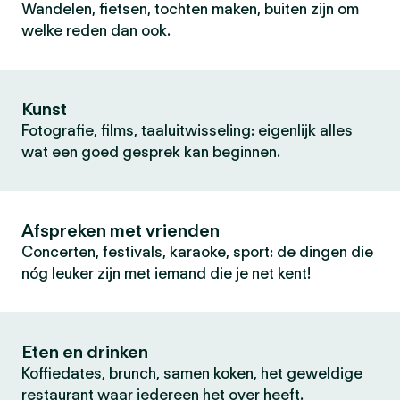
Wandelen, fietsen, tochten maken, buiten zijn om
welke reden dan ook.
Kunst
Fotografie, films, taaluitwisseling: eigenlijk alles
wat een goed gesprek kan beginnen.
Afspreken met vrienden
Concerten, festivals, karaoke, sport: de dingen die
nóg leuker zijn met iemand die je net kent!
Eten en drinken
Koffiedates, brunch, samen koken, het geweldige
restaurant waar iedereen het over heeft.