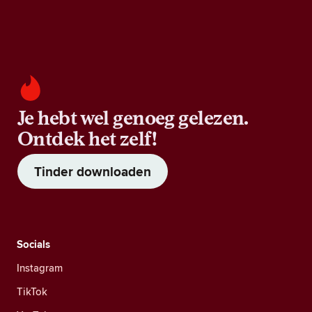
Je hebt wel genoeg gelezen.
Ontdek het zelf!
Tinder downloaden
Socials
Instagram
TikTok