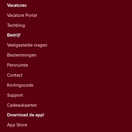
Vacatures
Vacature Portal
Techblog
Bedrijf
Veelgestelde vragen
Bestemmingen
Persruimte
Contact
Kortingscode
Support
Cadeaukaarten
Download de app!
App Store