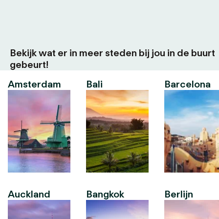
Bekijk wat er in meer steden bij jou in de buurt
gebeurt!
Amsterdam
Bali
Barcelona
Auckland
Bangkok
Berlijn