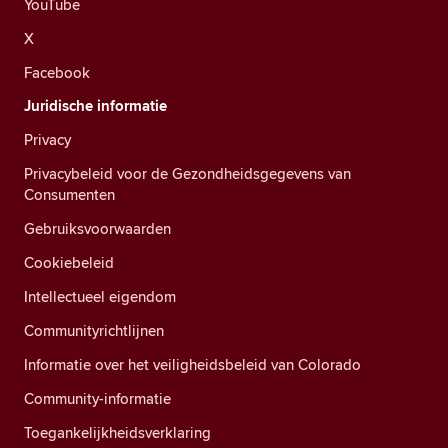
YouTube
X
Facebook
Juridische informatie
Privacy
Privacybeleid voor de Gezondheidsgegevens van
Consumenten
Gebruiksvoorwaarden
Cookiebeleid
Intellectueel eigendom
Communityrichtlijnen
Informatie over het veiligheidsbeleid van Colorado
Community-informatie
Toegankelijkheidsverklaring