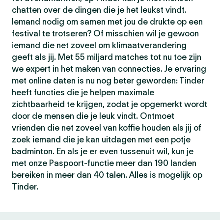
chatten over de dingen die je het leukst vindt.
Iemand nodig om samen met jou de drukte op een
festival te trotseren? Of misschien wil je gewoon
iemand die net zoveel om klimaatverandering
geeft als jij. Met 55 miljard matches tot nu toe zijn
we expert in het maken van connecties. Je ervaring
met online daten is nu nog beter geworden: Tinder
heeft functies die je helpen maximale
zichtbaarheid te krijgen, zodat je opgemerkt wordt
door de mensen die je leuk vindt. Ontmoet
vrienden die net zoveel van koffie houden als jij of
zoek iemand die je kan uitdagen met een potje
badminton. En als je er even tussenuit wil, kun je
met onze Paspoort-functie meer dan 190 landen
bereiken in meer dan 40 talen. Alles is mogelijk op
Tinder.