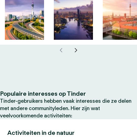
Populaire interesses op Tinder
Tinder-gebruikers hebben vaak interesses die ze delen
met andere communityleden. Hier zijn wat
veelvoorkomende activiteiten:
Activiteiten in de natuur