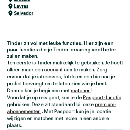
Lavras
Salvador
Tinder zit vol met leuke functies. Hier zijn een
paar functies die je Tinder-ervaring veel beter
zullen maken.
Ten eerste is Tinder makkelijk te gebruiken. Je hoeft
alleen maar een
account
aan te maken. Zorg
ervoor dat je interesses, foto's en een bio aan je
profiel toevoegt om te laten zien wie je bent.
Daarna kun je beginnen met
matchen
!
Voordat je op reis gaat, kun je de
Paspoort-functie
gebruiken. Deze zit standaard bij onze
premium-
abonnementen
. Met Paspoort kun je je locatie
wijzigen en matchen met leden in een andere
plaats.