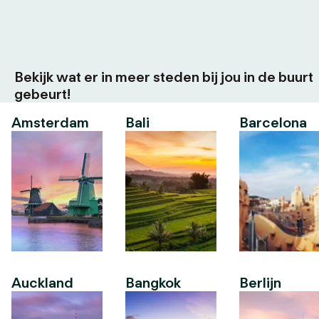
Bekijk wat er in meer steden bij jou in de buurt
gebeurt!
Amsterdam
Bali
Barcelona
Auckland
Bangkok
Berlijn