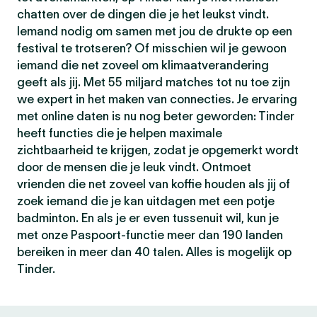
chatten over de dingen die je het leukst vindt.
Iemand nodig om samen met jou de drukte op een
festival te trotseren? Of misschien wil je gewoon
iemand die net zoveel om klimaatverandering
geeft als jij. Met 55 miljard matches tot nu toe zijn
we expert in het maken van connecties. Je ervaring
met online daten is nu nog beter geworden: Tinder
heeft functies die je helpen maximale
zichtbaarheid te krijgen, zodat je opgemerkt wordt
door de mensen die je leuk vindt. Ontmoet
vrienden die net zoveel van koffie houden als jij of
zoek iemand die je kan uitdagen met een potje
badminton. En als je er even tussenuit wil, kun je
met onze Paspoort-functie meer dan 190 landen
bereiken in meer dan 40 talen. Alles is mogelijk op
Tinder.