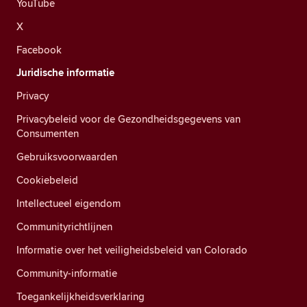
YouTube
X
Facebook
Juridische informatie
Privacy
Privacybeleid voor de Gezondheidsgegevens van
Consumenten
Gebruiksvoorwaarden
Cookiebeleid
Intellectueel eigendom
Communityrichtlijnen
Informatie over het veiligheidsbeleid van Colorado
Community-informatie
Toegankelijkheidsverklaring