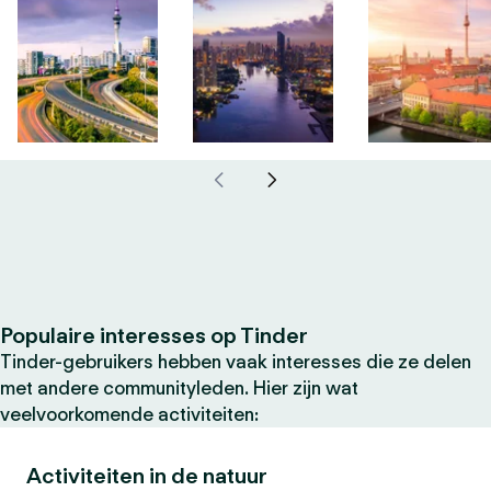
Populaire interesses op Tinder
Tinder-gebruikers hebben vaak interesses die ze delen
met andere communityleden. Hier zijn wat
veelvoorkomende activiteiten:
Activiteiten in de natuur