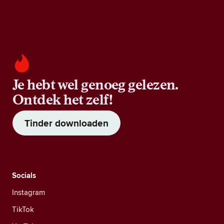
Je hebt wel genoeg gelezen.
Ontdek het zelf!
Tinder downloaden
Socials
Instagram
TikTok