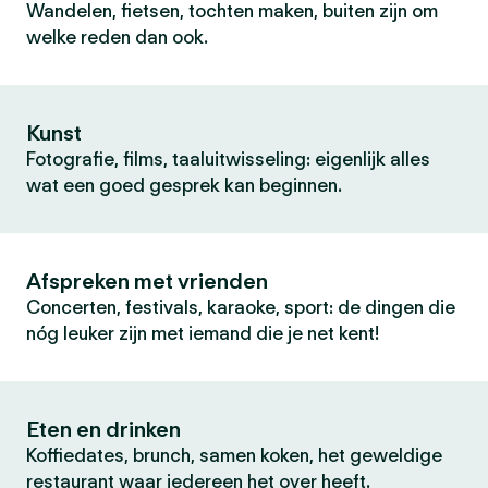
Wandelen, fietsen, tochten maken, buiten zijn om
welke reden dan ook.
Kunst
Fotografie, films, taaluitwisseling: eigenlijk alles
wat een goed gesprek kan beginnen.
Afspreken met vrienden
Concerten, festivals, karaoke, sport: de dingen die
nóg leuker zijn met iemand die je net kent!
Eten en drinken
Koffiedates, brunch, samen koken, het geweldige
restaurant waar iedereen het over heeft.