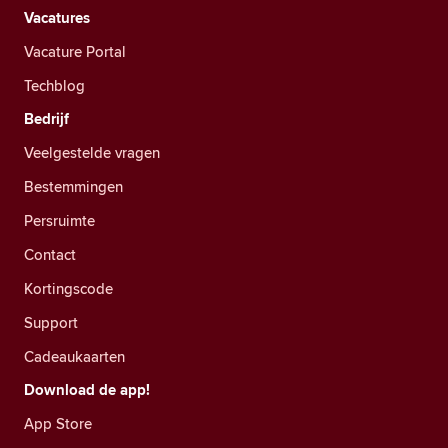
Vacatures
Vacature Portal
Techblog
Bedrijf
Veelgestelde vragen
Bestemmingen
Persruimte
Contact
Kortingscode
Support
Cadeaukaarten
Download de app!
App Store