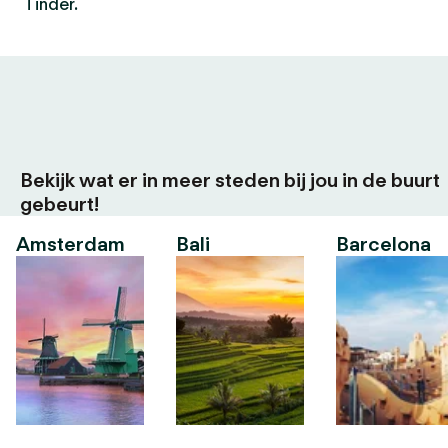
Tinder.
Bekijk wat er in meer steden bij jou in de buurt
gebeurt!
Amsterdam
Bali
Barcelona