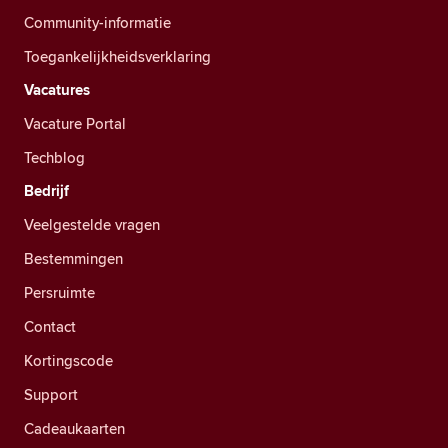
Community-informatie
Toegankelijkheidsverklaring
Vacatures
Vacature Portal
Techblog
Bedrijf
Veelgestelde vragen
Bestemmingen
Persruimte
Contact
Kortingscode
Support
Cadeaukaarten