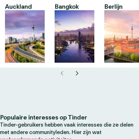
Auckland
Bangkok
Berlijn
Populaire interesses op Tinder
Tinder-gebruikers hebben vaak interesses die ze delen
met andere communityleden. Hier zijn wat