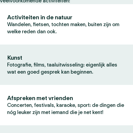
veelvoorkomende activiteiten:
Activiteiten in de natuur
Wandelen, fietsen, tochten maken, buiten zijn om
welke reden dan ook.
Kunst
Fotografie, films, taaluitwisseling: eigenlijk alles
wat een goed gesprek kan beginnen.
Afspreken met vrienden
Concerten, festivals, karaoke, sport: de dingen die
nóg leuker zijn met iemand die je net kent!