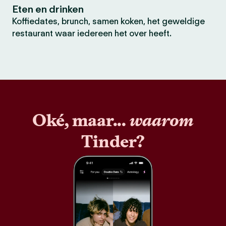
Eten en drinken
Koffiedates, brunch, samen koken, het geweldige
restaurant waar iedereen het over heeft.
Oké, maar...
waarom
Tinder?