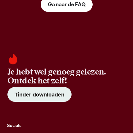
Ga naar de FAQ
Je hebt wel genoeg gelezen.
Ontdek het zelf!
Tinder downloaden
Socials