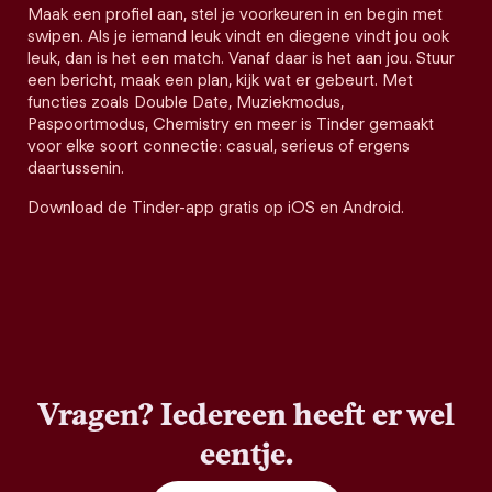
Maak een profiel aan, stel je voorkeuren in en begin met
swipen. Als je iemand leuk vindt en diegene vindt jou ook
leuk, dan is het een match. Vanaf daar is het aan jou. Stuur
een bericht, maak een plan, kijk wat er gebeurt. Met
functies zoals Double Date, Muziekmodus,
Paspoortmodus, Chemistry en meer is Tinder gemaakt
voor elke soort connectie: casual, serieus of ergens
daartussenin.
Download de Tinder-app gratis op iOS en Android.
Vragen? Iedereen heeft er wel
eentje.