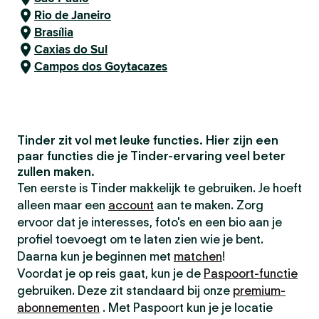
Rio de Janeiro
Brasília
Caxias do Sul
Campos dos Goytacazes
Tinder zit vol met leuke functies. Hier zijn een
paar functies die je Tinder-ervaring veel beter
zullen maken.
Ten eerste is Tinder makkelijk te gebruiken. Je hoeft
alleen maar een
account
aan te maken. Zorg
ervoor dat je interesses, foto's en een bio aan je
profiel toevoegt om te laten zien wie je bent.
Daarna kun je beginnen met
matchen
!
Voordat je op reis gaat, kun je de
Paspoort-functie
gebruiken. Deze zit standaard bij onze
premium-
abonnementen
. Met Paspoort kun je je locatie