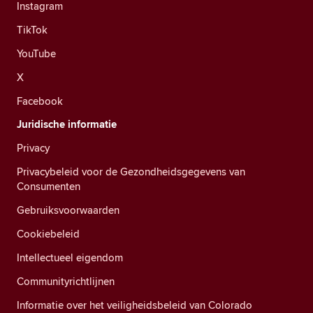
Instagram
TikTok
YouTube
X
Facebook
Juridische informatie
Privacy
Privacybeleid voor de Gezondheidsgegevens van
Consumenten
Gebruiksvoorwaarden
Cookiebeleid
Intellectueel eigendom
Communityrichtlijnen
Informatie over het veiligheidsbeleid van Colorado