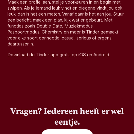
Maak een profiel aan, stel je voorkeuren in en begin met
swipen. Als je iemand leuk vindt en diegene vindt jou ook
leuk, dan is het een match. Vanaf daar is het aan jou. Stuur
een bericht, maak een plan, kijk wat er gebeurt. Met
functies zoals Double Date, Muziekmodus,
Paspoortmodus, Chemistry en meer is Tinder gemaakt
voor elke soort connectie: casual, serieus of ergens
daartussenin.
Download de Tinder-app gratis op iOS en Android.
Vragen? Iedereen heeft er wel
eentje.