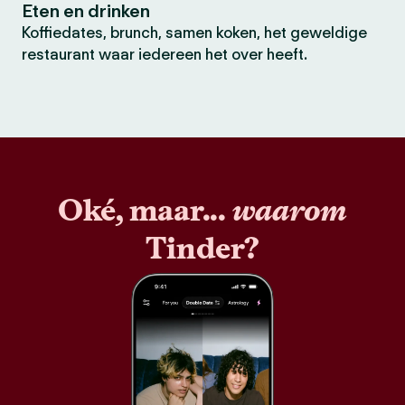
Eten en drinken
Koffiedates, brunch, samen koken, het geweldige
restaurant waar iedereen het over heeft.
Oké, maar...
waarom
Tinder?