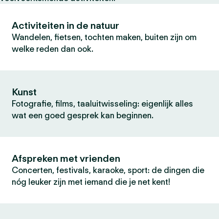
Activiteiten in de natuur
Wandelen, fietsen, tochten maken, buiten zijn om
welke reden dan ook.
Kunst
Fotografie, films, taaluitwisseling: eigenlijk alles
wat een goed gesprek kan beginnen.
Afspreken met vrienden
Concerten, festivals, karaoke, sport: de dingen die
nóg leuker zijn met iemand die je net kent!