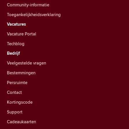
Community-informatie
Toegankelijkheidsverklaring
Vacatures
Vacature Portal
Techblog
Bedrijf
Veelgestelde vragen
Bestemmingen
Persruimte
Contact
Kortingscode
Support
Cadeaukaarten