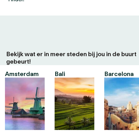
Bekijk wat er in meer steden bij jou in de buurt
gebeurt!
Amsterdam
Bali
Barcelona