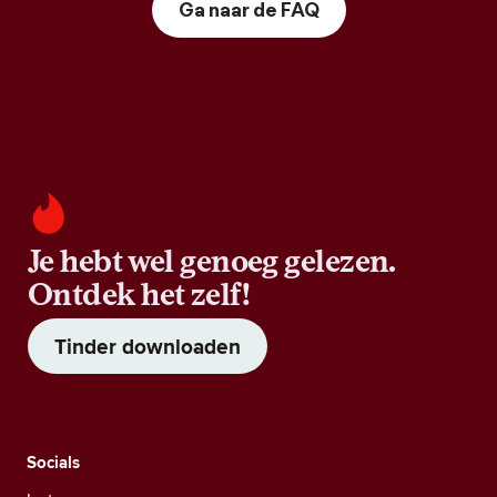
Ga naar de FAQ
Je hebt wel genoeg gelezen.
Ontdek het zelf!
Tinder downloaden
Socials