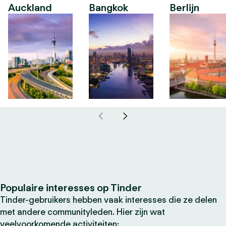
Auckland
Bangkok
Berlijn
Populaire interesses op Tinder
Tinder-gebruikers hebben vaak interesses die ze delen
met andere communityleden. Hier zijn wat
veelvoorkomende activiteiten: