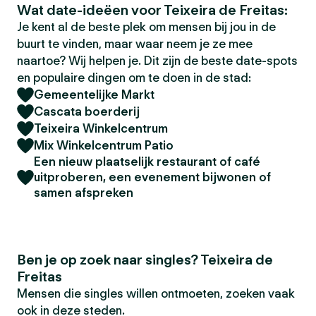
Wat date-ideëen voor Teixeira de Freitas:
Je kent al de beste plek om mensen bij jou in de
buurt te vinden, maar waar neem je ze mee
naartoe? Wij helpen je. Dit zijn de beste date-spots
en populaire dingen om te doen in de stad:
Gemeentelijke Markt
Cascata boerderij
Teixeira Winkelcentrum
Mix Winkelcentrum Patio
Een nieuw plaatselijk restaurant of café
uitproberen, een evenement bijwonen of
samen afspreken
Ben je op zoek naar singles? Teixeira de
Freitas
Mensen die singles willen ontmoeten, zoeken vaak
ook in deze steden.