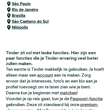
São Paulo
Rio de Janeiro
Brasília
São Caetano do Sul
Nilópolis
Tinder zit vol met leuke functies. Hier zijn een
paar functies die je Tinder-ervaring veel beter
zullen maken.
Ten eerste is Tinder makkelijk te gebruiken. Je hoeft
alleen maar een
account
aan te maken. Zorg
ervoor dat je interesses, foto's en een bio aan je
profiel toevoegt om te laten zien wie je bent.
Daarna kun je beginnen met
matchen
!
Voordat je op reis gaat, kun je de
Paspoort-functie
gebruiken. Deze zit standaard bij onze
premium-