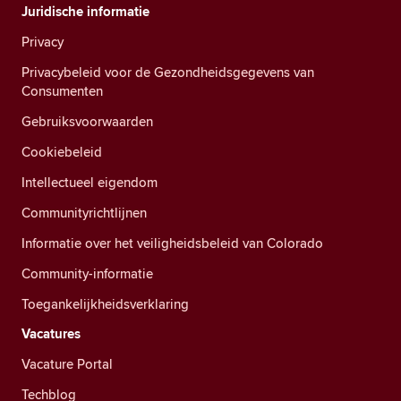
Juridische informatie
Privacy
Privacybeleid voor de Gezondheidsgegevens van
Consumenten
Gebruiksvoorwaarden
Cookiebeleid
Intellectueel eigendom
Communityrichtlijnen
Informatie over het veiligheidsbeleid van Colorado
Community-informatie
Toegankelijkheidsverklaring
Vacatures
Vacature Portal
Techblog