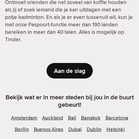
Ontmoet vrienden die net zoveel van koffie houden
als jij of zoek iemand die je kan uitdagen met een
potje badminton. En als je er even tussenuit wil, kun je
met onze Paspoort-functie meer dan 190 landen
bereiken in meer dan 40 talen. Alles is mogelijk op
Tinder.
Aan de slag
Bekijk wat er in meer steden bij jou in de buurt
gebeurt!
Amsterdam
Auckland
Bali
Bangkok
Barcelona
Berlijn
Buenos Aires
Dubai
Dublin
Helsinki