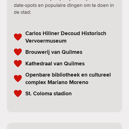
date-spots en populaire dingen om te doen in
de stad:
Carlos Hillner Decoud Historisch
Vervoermuseum
Brouwerij van Quilmes
Kathedraal van Quilmes
Openbare bibliotheek en cultureel
complex Mariano Moreno
St. Coloma stadion