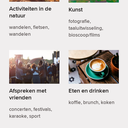
Activiteiten in de
Kunst
natuur
fotografie,
wandelen, fietsen,
taaluitwisseling,
wandelen
bioscoop/films
Afspreken met
Eten en drinken
vrienden
koffie, brunch, koken
concerten, festivals,
karaoke, sport