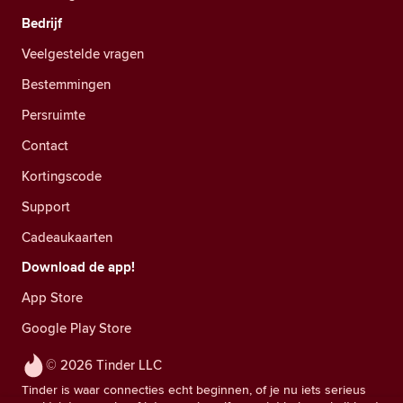
Bedrijf
Veelgestelde vragen
Bestemmingen
Persruimte
Contact
Kortingscode
Support
Cadeaukaarten
Download de app!
App Store
Google Play Store
© 2026 Tinder LLC
Tinder is waar connecties echt beginnen, of je nu iets serieus