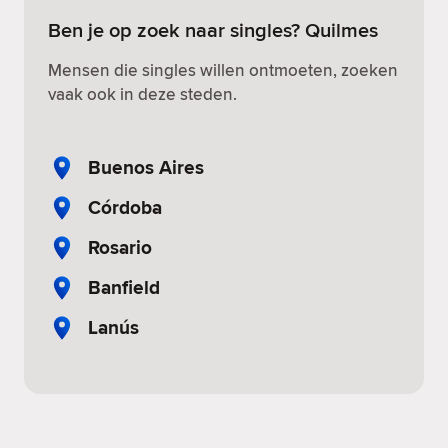
Ben je op zoek naar singles? Quilmes
Mensen die singles willen ontmoeten, zoeken
vaak ook in deze steden.
Buenos Aires
Córdoba
Rosario
Banfield
Lanús