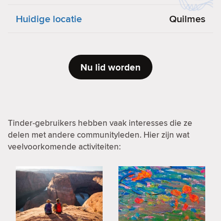
Huidige locatie
Quilmes
Nu lid worden
Tinder-gebruikers hebben vaak interesses die ze
delen met andere communityleden. Hier zijn wat
veelvoorkomende activiteiten: