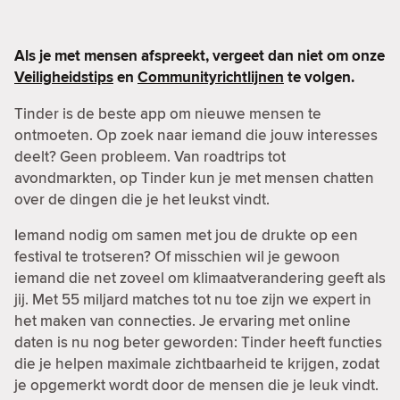
Als je met mensen afspreekt, vergeet dan niet om onze
Veiligheidstips
en
Communityrichtlijnen
te volgen.
Tinder is de beste app om nieuwe mensen te
ontmoeten. Op zoek naar iemand die jouw interesses
deelt? Geen probleem. Van roadtrips tot
avondmarkten, op Tinder kun je met mensen chatten
over de dingen die je het leukst vindt.
Iemand nodig om samen met jou de drukte op een
festival te trotseren? Of misschien wil je gewoon
iemand die net zoveel om klimaatverandering geeft als
jij. Met 55 miljard matches tot nu toe zijn we expert in
het maken van connecties. Je ervaring met online
daten is nu nog beter geworden: Tinder heeft functies
die je helpen maximale zichtbaarheid te krijgen, zodat
je opgemerkt wordt door de mensen die je leuk vindt.