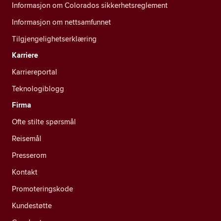
Informasjon om Colorados sikkerhetsreglement
Informasjon om nettsamfunnet
Tilgjengelighetserklæring
Karriere
Karriereportal
Teknologiblogg
Firma
Ofte stilte spørsmål
Reisemål
Presserom
Kontakt
Promoteringskode
Kundestøtte