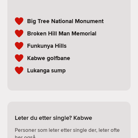
Big Tree National Monument
Broken Hill Man Memorial
Funkunya Hills
Kabwe golfbane
Lukanga sump
Leter du etter single? Kabwe
Personer som leter etter single der, leter ofte
her også.