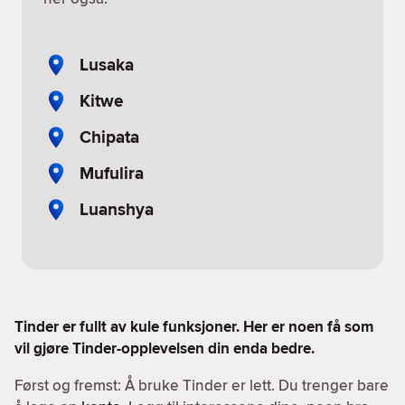
Lusaka
Kitwe
Chipata
Mufulira
Luanshya
Tinder er fullt av kule funksjoner. Her er noen få som
vil gjøre Tinder-opplevelsen din enda bedre.
Først og fremst: Å bruke Tinder er lett. Du trenger bare