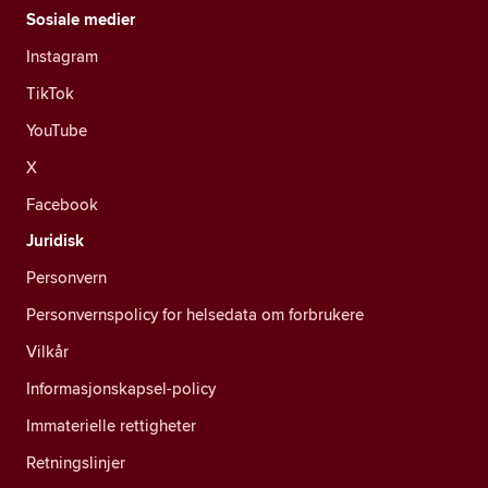
Sosiale medier
Instagram
TikTok
YouTube
X
Facebook
Juridisk
Personvern
Personvernspolicy for helsedata om forbrukere
Vilkår
Informasjonskapsel-policy
Immaterielle rettigheter
Retningslinjer