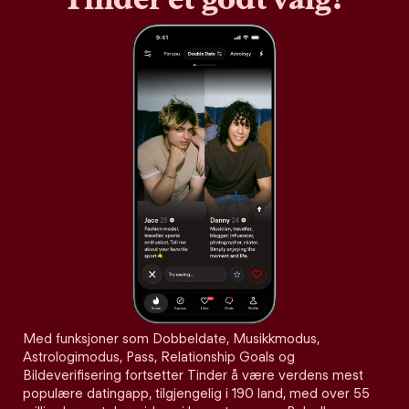
Med funksjoner som Dobbeldate, Musikkmodus,
Astrologimodus, Pass, Relationship Goals og
Bildeverifisering fortsetter Tinder å være verdens mest
populære datingapp, tilgjengelig i 190 land, med over 55