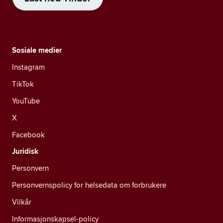
Sosiale medier
Instagram
TikTok
YouTube
X
Facebook
Juridisk
Personvern
Personvernspolicy for helsedata om forbrukere
Vilkår
Informasjonskapsel-policy