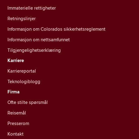
Immaterielle rettigheter
Retningslinjer
Informasjon om Colorados sikkerhetsreglement
Informasjon om nettsamfunnet
Tilgjengelighetserklæring
Karriere
Karriereportal
Teknologiblogg
Firma
Ofte stilte spørsmål
Reisemål
Presserom
Kontakt