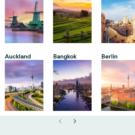
Auckland
Bangkok
Berlin