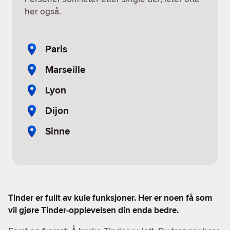
her også.
Paris
Marseille
Lyon
Dijon
Sinne
Tinder er fullt av kule funksjoner. Her er noen få som
vil gjøre Tinder-opplevelsen din enda bedre.