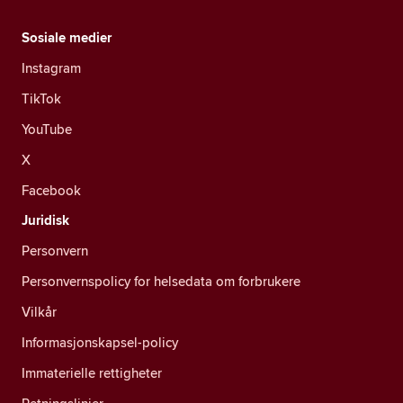
Sosiale medier
Instagram
TikTok
YouTube
X
Facebook
Juridisk
Personvern
Personvernspolicy for helsedata om forbrukere
Vilkår
Informasjonskapsel-policy
Immaterielle rettigheter