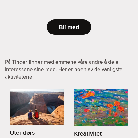
Bli med
På Tinder finner medlemmene våre andre å dele
interessene sine med. Her er noen av de vanligste
aktivitetene:
Utendørs
Kreativitet