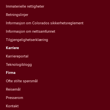
Immaterielle rettigheter
Retningslinjer
Informasjon om Colorados sikkerhetsreglement
Informasjon om nettsamfunnet
Tilgjengelighetserklæring
Karriere
Karriereportal
Teknologiblogg
Firma
Ofte stilte spørsmål
Reisemål
Presserom
Kontakt