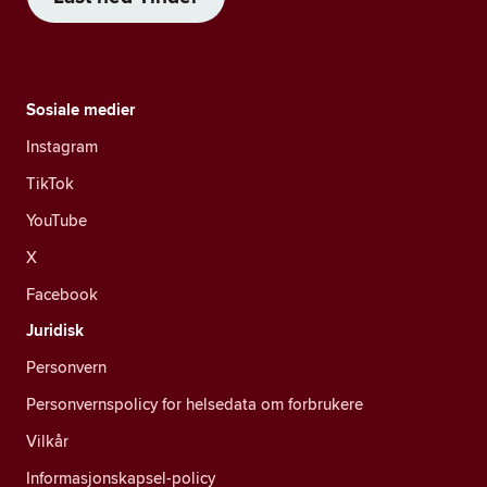
Sosiale medier
Instagram
TikTok
YouTube
X
Facebook
Juridisk
Personvern
Personvernspolicy for helsedata om forbrukere
Vilkår
Informasjonskapsel-policy