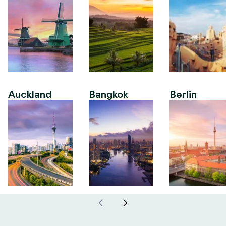
Auckland
Bangkok
Berlin