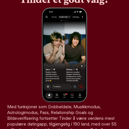
Med funksjoner som Dobbeldate, Musikkmodus,
Astrologimodus, Pass, Relationship Goals og
Bildeverifisering fortsetter Tinder å være verdens mest
populære datingapp, tilgjengelig i 190 land, med over 55