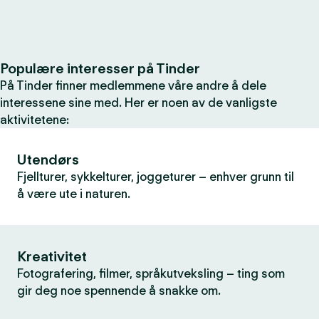
Populære interesser på Tinder
På Tinder finner medlemmene våre andre å dele
interessene sine med. Her er noen av de vanligste
aktivitetene:
Utendørs
Fjellturer, sykkelturer, joggeturer – enhver grunn til
å være ute i naturen.
Kreativitet
Fotografering, filmer, språkutveksling – ting som
gir deg noe spennende å snakke om.