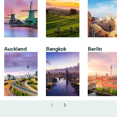
Auckland
Bangkok
Berlin