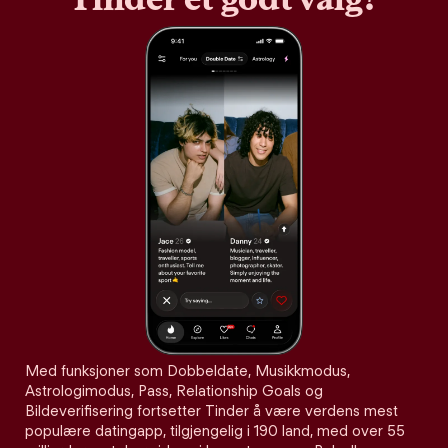
Med funksjoner som Dobbeldate, Musikkmodus,
Astrologimodus, Pass, Relationship Goals og
Bildeverifisering fortsetter Tinder å være verdens mest
populære datingapp, tilgjengelig i 190 land, med over 55