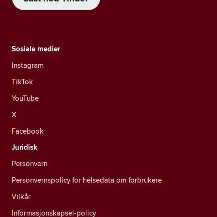
Sosiale medier
Instagram
TikTok
YouTube
X
Facebook
Juridisk
Personvern
Personvernspolicy for helsedata om forbrukere
Vilkår
Informasjonskapsel-policy