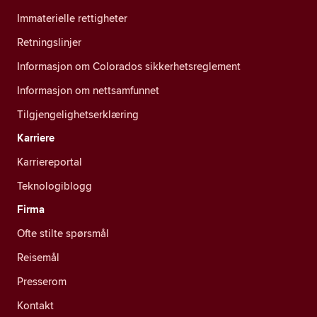
Immaterielle rettigheter
Retningslinjer
Informasjon om Colorados sikkerhetsreglement
Informasjon om nettsamfunnet
Tilgjengelighetserklæring
Karriere
Karriereportal
Teknologiblogg
Firma
Ofte stilte spørsmål
Reisemål
Presserom
Kontakt