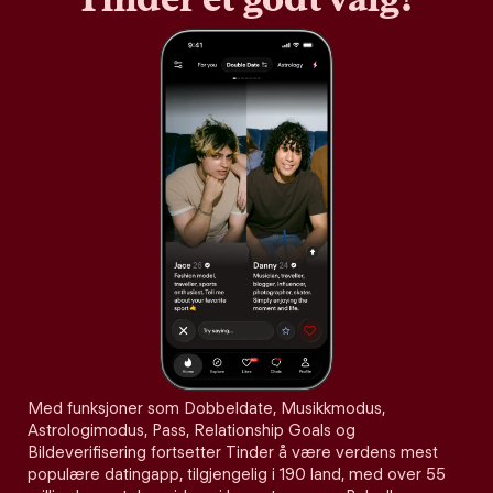
Med funksjoner som Dobbeldate, Musikkmodus,
Astrologimodus, Pass, Relationship Goals og
Bildeverifisering fortsetter Tinder å være verdens mest
populære datingapp, tilgjengelig i 190 land, med over 55