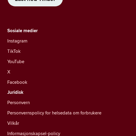
Sosiale medier
Instagram
TikTok
YouTube
X
Facebook
Juridisk
Personvern
Personvernspolicy for helsedata om forbrukere
Vilkår
Informasjonskapsel-policy