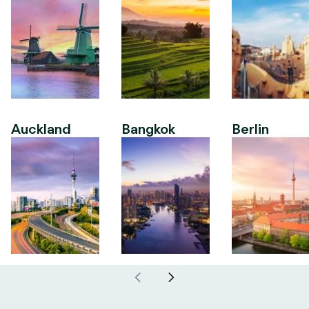
Auckland
Bangkok
Berlin