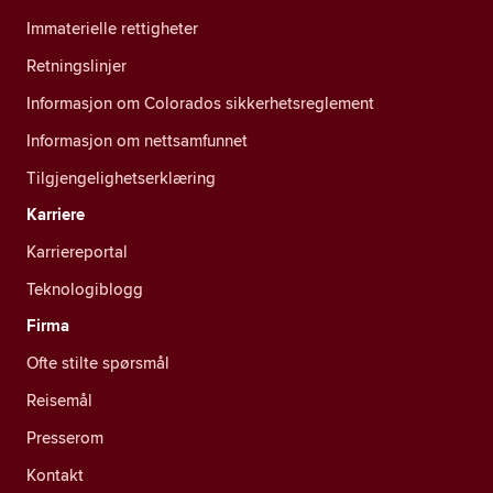
Immaterielle rettigheter
Retningslinjer
Informasjon om Colorados sikkerhetsreglement
Informasjon om nettsamfunnet
Tilgjengelighetserklæring
Karriere
Karriereportal
Teknologiblogg
Firma
Ofte stilte spørsmål
Reisemål
Presserom
Kontakt