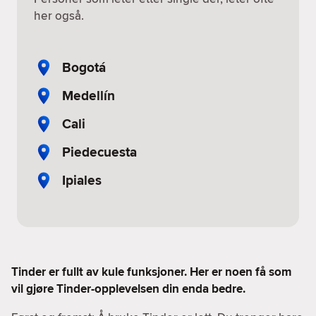
her også.
Bogotá
Medellín
Cali
Piedecuesta
Ipiales
Tinder er fullt av kule funksjoner. Her er noen få som
vil gjøre Tinder-opplevelsen din enda bedre.