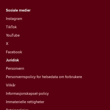
Sosiale medier
Instagram
TikTok
YouTube
X
Facebook
Juridisk
Personvern
Personvernspolicy for helsedata om forbrukere
Vilkår
Informasjonskapsel-policy
Immaterielle rettigheter