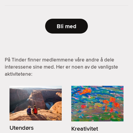
Bli med
På Tinder finner medlemmene våre andre å dele
interessene sine med. Her er noen av de vanligste
aktivitetene:
Utendørs
Kreativitet