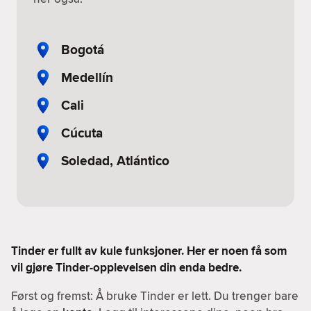
Bogotá
Medellín
Cali
Cúcuta
Soledad, Atlántico
Tinder er fullt av kule funksjoner. Her er noen få som
vil gjøre Tinder-opplevelsen din enda bedre.
Først og fremst: Å bruke Tinder er lett. Du trenger bare