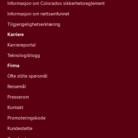
Informasjon om Colorados sikkerhetsreglement
Informasjon om nettsamfunnet
Tilgjengelighetserklæring
Karriere
Karriereportal
Teknologiblogg
Firma
Ofte stilte spørsmål
Reisemål
Presserom
Kontakt
Promoteringskode
Kundestøtte