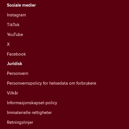
Sosiale medier
Instagram
TikTok
YouTube
X
Facebook
Juridisk
Personvern
Personvernspolicy for helsedata om forbrukere
Vilkår
Informasjonskapsel-policy
Immaterielle rettigheter
Retningslinjer