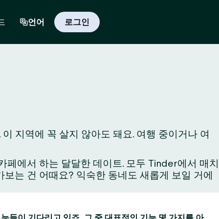
드
언어
로그인
 이 지역에 꼭 살지 않아도 돼요. 여행 중이거나 여
에서 하는 달달한 데이트. 모두 Tinder에서 매치
와 가보는 건 어때요? 익숙한 동네도 새롭게 보일 거에
 기능들이 기다리고 있죠. 그 중 대표적인 기능 몇 가지를 아