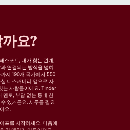
할까요?
, 패스포트, 내가 찾는 관계,
람과 연결되는 방식을 넓혀
지 190개 국가에서 550
소셜 디스커버리 앱으로 자
는 사람들이에요. Tinder
 멘토, 부담 없는 동네 친
 수 있거든요. 서두를 필요
아요.
와이프를 시작하세요. 마음에