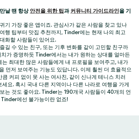
만날 땐 항상
안전을 위한 팁
과
커뮤니티 가이드라인
을 기
 사귀기 가장 좋은 앱이죠. 관심사가 같은 사람을 찾고 있나
한 여행 팁부터 맛집 추천까지, Tinder에는 현재 나의 최고
대화할 사람들이 있어요.
길 수 있는 친구, 또는 기후 변화를 같이 고민할 친구까
 매치가 증명하듯 Tinder에서는 내가 원하는 상대를 얼마든
der에는 최대한 많은 사람들에게 내 프로필을 보여주고, 내가
필을 먼저 보여주는 기능도 있답니다. 이제 훨씬 더 효율적으
큼 커피 없이 못 사는 여사친, 같이 신나게 테니스 치러
보세요. 혹시 국내 다른 지역이나 다른 나라로 여행을 가게
 것도 좋아요. Tinder는 190개국 사람들이 40개의 언
Tinder에선 불가능이란 없죠!