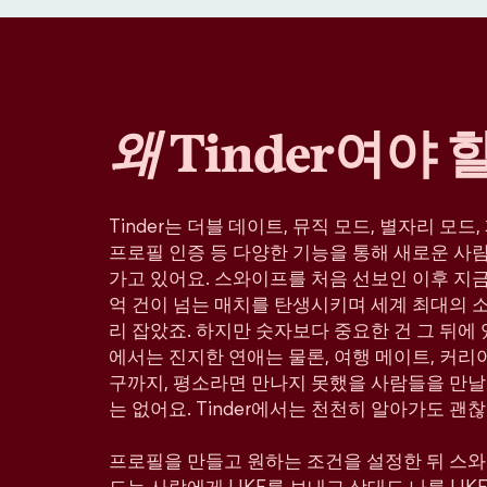
왜
Tinder여야 
Tinder는 더블 데이트, 뮤직 모드, 별자리 모드
프로필 인증 등 다양한 기능을 통해 새로운 사
가고 있어요. 스와이프를 처음 선보인 이후 지금까
억 건이 넘는 매치를 탄생시키며 세계 최대의 
리 잡았죠. 하지만 숫자보다 중요한 건 그 뒤에 있
에서는 진지한 연애는 물론, 여행 메이트, 커리어
구까지, 평소라면 만나지 못했을 사람들을 만날
는 없어요. Tinder에서는 천천히 알아가도 괜찮
프로필을 만들고 원하는 조건을 설정한 뒤 스