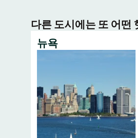
다른 도시에는 또 어떤
뉴욕