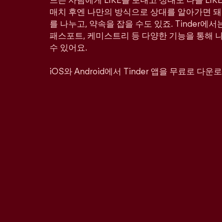
드는 사람에게 LIKE를 보내고 상대도 나를 LI
매치 후엔 나만의 방식으로 상대를 알아가면 돼
를 나누고, 약속을 잡을 수도 있죠. Tinder에서
패스포트, 케미스트리 등 다양한 기능을 통해 
수 있어요.
iOS와 Android에서 Tinder 앱을 무료로 다