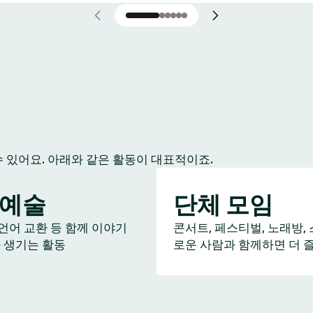
수 있어요. 아래와 같은 활동이 대표적이죠.
/예술
단체 모임
 언어 교환 등 함께 이야기
콘서트, 페스티벌, 노래방, 
 생기는 활동
로운 사람과 함께하면 더 