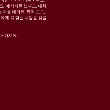
KE하면 매치가 이루어져요.
요. 메시지를 보내고, 대화
는 더블 데이트, 뮤직 모드,
나에게 꼭 맞는 사람을 찾을
운로드하세요.