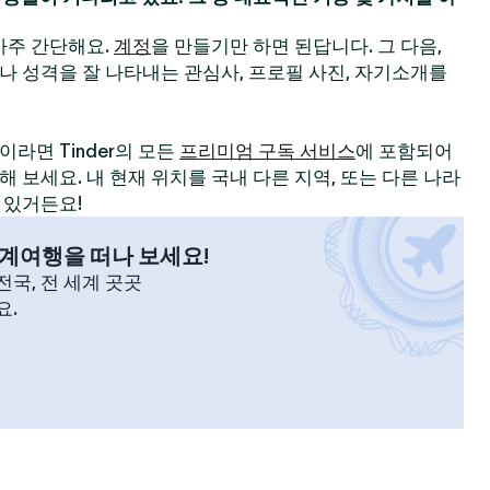
 아주 간단해요.
계정
을 만들기만 하면 된답니다. 그 다음,
나 성격을 잘 나타내는 관심사, 프로필 사진, 자기소개를
라면 Tinder의 모든
프리미엄 구독 서비스
에 포함되어
 보세요. 내 현재 위치를 국내 다른 지역, 또는 다른 나라
 있거든요!
계여행을 떠나 보세요!
국, 전 세계 곳곳
요.