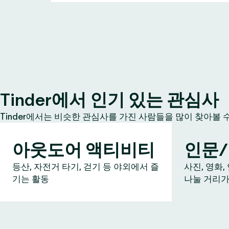
Tinder에서 인기 있는 관심사
Tinder에서는 비슷한 관심사를 가진 사람들을 많이 찾아볼 
아웃도어 액티비티
인문
등산, 자전거 타기, 걷기 등 야외에서 즐
사진, 영화,
기는 활동
나눌 거리가