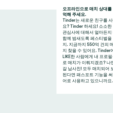
오프라인으로 매치 상대를 
억해 주세요.
Tinder는 새로운 친구를
요? Tinder 하세요! 소소
관심사에 대해서 얼마든지 
함께 밤새도록 페스티벌을 즐
지. 지금까지 550억 건의
지 찾을 수 있어요. Tin
LIKE한 사람에게 내 프로
로 매치가 이뤄지겠죠? 나만
갈 남사친! 모두 매치되어 
된다면 패스포트 기능을 써보는
어로 사용하고 있으니까요. 