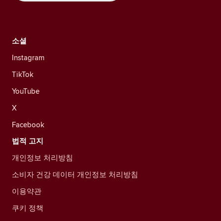
소셜
Instagram
TikTok
YouTube
X
Facebook
법적 고지
개인정보 처리방침
소비자 건강 데이터 개인정보 처리방침
이용약관
쿠키 정책