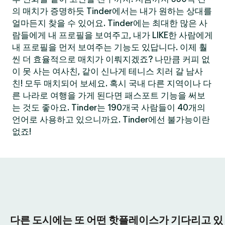
의 매치가 증명하듯 Tinder에서는 내가 원하는 상대를
얼마든지 찾을 수 있어요. Tinder에는 최대한 많은 사
람들에게 내 프로필을 보여주고, 내가 LIKE한 사람에게
내 프로필을 먼저 보여주는 기능도 있답니다. 이제 훨
씬 더 효율적으로 매치가 이뤄지겠죠? 나만큼 커피 없
이 못 사는 여사친, 같이 신나게 테니스 치러 갈 남사
친! 모두 매치되어 보세요. 혹시 국내 다른 지역이나 다
른 나라로 여행을 가게 된다면 패스포트 기능을 써보
는 것도 좋아요. Tinder는 190개국 사람들이 40개의
언어로 사용하고 있으니까요. Tinder에선 불가능이란
없죠!
다른 도시에는 또 어떤 핫플레이스가 기다리고 있