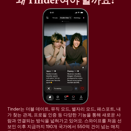
왜
Tinder여야 할까요?
Tinder는 더블 데이트, 뮤직 모드, 별자리 모드, 패스포트, 내
가 찾는 관계, 프로필 인증 등 다양한 기능을 통해 새로운 사
람과 연결되는 방식을 넓혀가고 있어요. 스와이프를 처음 선
보인 이후 지금까지 190개 국가에서 550억 건이 넘는 매치