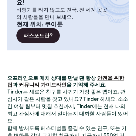
요!
비행기를 타지 않고도 전국, 전 세계 곳곳
의 사람들을 만나 보세요.
현재 위치
:
쿠이툰
패스포트란?
오프라인으로 매치 상대를 만날 땐 항상
안전을 위한
팁
과
커뮤니티 가이드라인
을 기억해 주세요.
Tinder는 새로운 친구를 사귀기 가장 좋은 앱이죠. 관
심사가 같은 사람을 찾고 있나요? Tinder 하세요! 소소
한 여행 팁부터 맛집 추천까지, Tinder에는 현재 나의
최고 관심사에 대해서 얼마든지 대화할 사람들이 있어
요.
함께 밤새도록 페스티벌을 즐길 수 있는 친구, 또는 기
후 변화를 같이 고민할 친구까지. 지금까지 550억 건