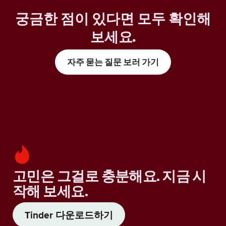
궁금한 점이 있다면 모두 확인해
보세요
.
자주 묻는 질문 보러 가기
고민은 그걸로 충분해요. 지금 시
작해 보세요.
Tinder 다운로드하기