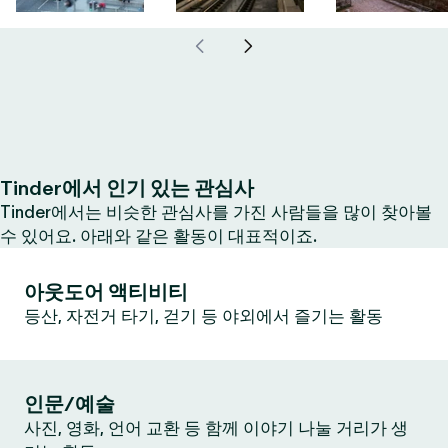
Tinder에서 인기 있는 관심사
Tinder에서는 비슷한 관심사를 가진 사람들을 많이 찾아볼
수 있어요. 아래와 같은 활동이 대표적이죠.
아웃도어 액티비티
등산, 자전거 타기, 걷기 등 야외에서 즐기는 활동
인문/예술
사진, 영화, 언어 교환 등 함께 이야기 나눌 거리가 생