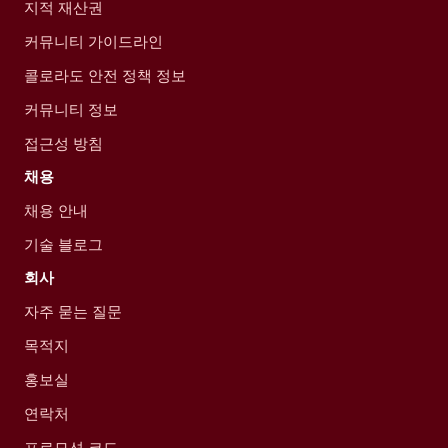
지적 재산권
커뮤니티 가이드라인
콜로라도 안전 정책 정보
커뮤니티 정보
접근성 방침
채용
채용 안내
기술 블로그
회사
자주 묻는 질문
목적지
홍보실
연락처
프로모션 코드