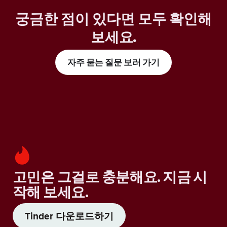
궁금한 점이 있다면 모두 확인해
보세요
.
자주 묻는 질문 보러 가기
고민은 그걸로 충분해요. 지금 시
작해 보세요.
Tinder 다운로드하기