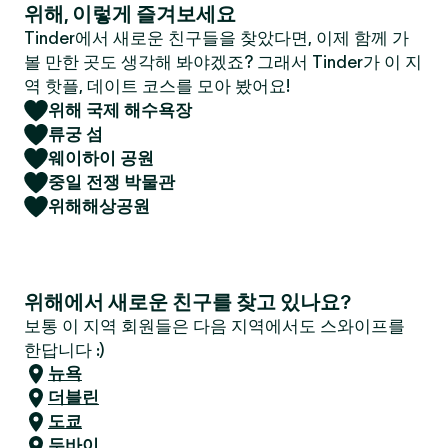
위해, 이렇게 즐겨보세요
Tinder에서 새로운 친구들을 찾았다면, 이제 함께 가
볼 만한 곳도 생각해 봐야겠죠? 그래서 Tinder가 이 지
역 핫플, 데이트 코스를 모아 봤어요!
위해 국제 해수욕장
류궁 섬
웨이하이 공원
중일 전쟁 박물관
위해해상공원
위해에서 새로운 친구를 찾고 있나요?
보통 이 지역 회원들은 다음 지역에서도 스와이프를
한답니다 :)
뉴욕
더블린
도쿄
두바이