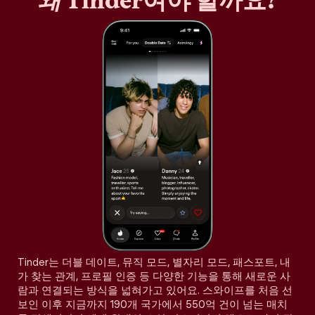
왜
Tinder여야 할까요?
Tinder는 더블 데이트, 뮤직 모드, 별자리 모드, 패스포트, 내
가 찾는 관계, 프로필 인증 등 다양한 기능을 통해 새로운 사
람과 연결되는 방식을 넓혀가고 있어요. 스와이프를 처음 선
보인 이후 지금까지 190개 국가에서 550억 건이 넘는 매치