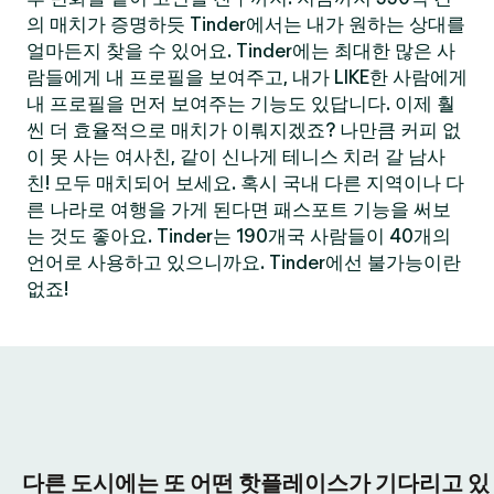
의 매치가 증명하듯 Tinder에서는 내가 원하는 상대를
얼마든지 찾을 수 있어요. Tinder에는 최대한 많은 사
람들에게 내 프로필을 보여주고, 내가 LIKE한 사람에게
내 프로필을 먼저 보여주는 기능도 있답니다. 이제 훨
씬 더 효율적으로 매치가 이뤄지겠죠? 나만큼 커피 없
이 못 사는 여사친, 같이 신나게 테니스 치러 갈 남사
친! 모두 매치되어 보세요. 혹시 국내 다른 지역이나 다
른 나라로 여행을 가게 된다면 패스포트 기능을 써보
는 것도 좋아요. Tinder는 190개국 사람들이 40개의
언어로 사용하고 있으니까요. Tinder에선 불가능이란
없죠!
다른 도시에는 또 어떤 핫플레이스가 기다리고 있