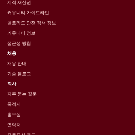
지적 재산권
커뮤니티 가이드라인
콜로라도 안전 정책 정보
커뮤니티 정보
접근성 방침
채용
채용 안내
기술 블로그
회사
자주 묻는 질문
목적지
홍보실
연락처
프로모션 코드