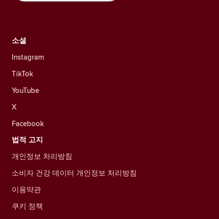
소셜
Instagram
TikTok
YouTube
X
Facebook
법적 고지
개인정보 처리방침
소비자 건강 데이터 개인정보 처리방침
이용약관
쿠키 정책