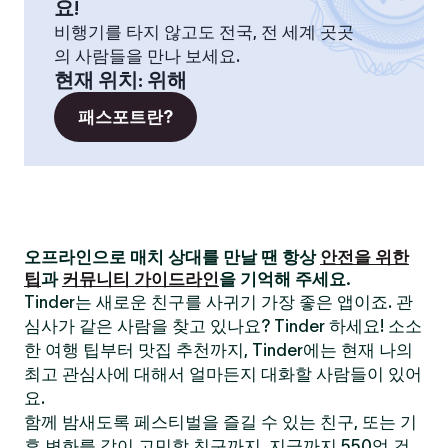
요!
비행기를 타지 않고도 전국, 전 세계 곳곳
의 사람들을 만나 보세요.
현재 위치
:
위해
패스포트란?
오프라인으로 매치 상대를 만날 땐 항상
안전을 위한
팁
과
커뮤니티 가이드라인
을 기억해 주세요.
Tinder는 새로운 친구를 사귀기 가장 좋은 앱이죠. 관
심사가 같은 사람을 찾고 있나요? Tinder 하세요! 소소
한 여행 팁부터 맛집 추천까지, Tinder에는 현재 나의
최고 관심사에 대해서 얼마든지 대화할 사람들이 있어
요.
함께 밤새도록 페스티벌을 즐길 수 있는 친구, 또는 기
후 변화를 같이 고민할 친구까지. 지금까지 550억 건