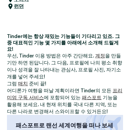
런던
Tinder에는 항상 재밌는 기능들이 기다리고 있죠. 그
중 대표적인 기능 몇 가지를 아래에서 소개해 드릴게
요!
우선, Tinder 이용 방법은 아주 간단해요.
계정
을 만들
기만 하면 된답니다. 그 다음, 프로필에 나의 평소 취향
이나 성격을 잘 나타내는 관심사, 프로필 사진, 자기소
개를 넣어 주세요!
그럼
매치
준비 끝!
어디론가 여행을 떠날 계획이라면 Tinder의 모든
프리
미엄 구독 서비스
에 포함되어 있는
패스포트
기능을
활용해 보세요. 내 현재 위치를 국내 다른 지역, 또는
다른 나라로 변경해서 스와이프할 수 있거든요!
패스포트로 랜선 세계여행을 떠나 보세