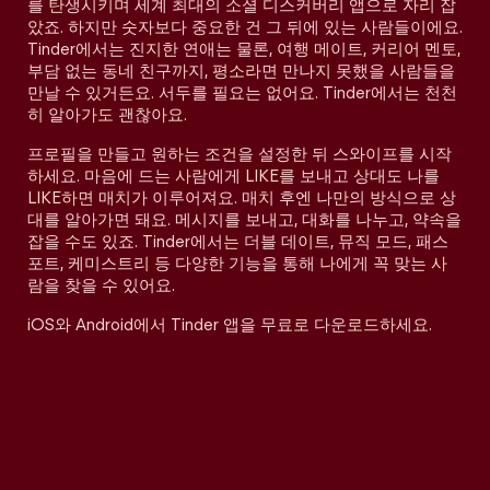
를 탄생시키며 세계 최대의 소셜 디스커버리 앱으로 자리 잡
았죠. 하지만 숫자보다 중요한 건 그 뒤에 있는 사람들이에요.
Tinder에서는 진지한 연애는 물론, 여행 메이트, 커리어 멘토,
부담 없는 동네 친구까지, 평소라면 만나지 못했을 사람들을
만날 수 있거든요. 서두를 필요는 없어요. Tinder에서는 천천
히 알아가도 괜찮아요.
프로필을 만들고 원하는 조건을 설정한 뒤 스와이프를 시작
하세요. 마음에 드는 사람에게 LIKE를 보내고 상대도 나를
LIKE하면 매치가 이루어져요. 매치 후엔 나만의 방식으로 상
대를 알아가면 돼요. 메시지를 보내고, 대화를 나누고, 약속을
잡을 수도 있죠. Tinder에서는 더블 데이트, 뮤직 모드, 패스
포트, 케미스트리 등 다양한 기능을 통해 나에게 꼭 맞는 사
람을 찾을 수 있어요.
iOS와 Android에서 Tinder 앱을 무료로 다운로드하세요.