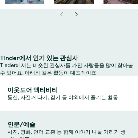
Tinder에서 인기 있는 관심사
Tinder에서는 비슷한 관심사를 가진 사람들을 많이 찾아볼
수 있어요. 아래와 같은 활동이 대표적이죠.
아웃도어 액티비티
등산, 자전거 타기, 걷기 등 야외에서 즐기는 활동
인문/예술
사진, 영화, 언어 교환 등 함께 이야기 나눌 거리가 생