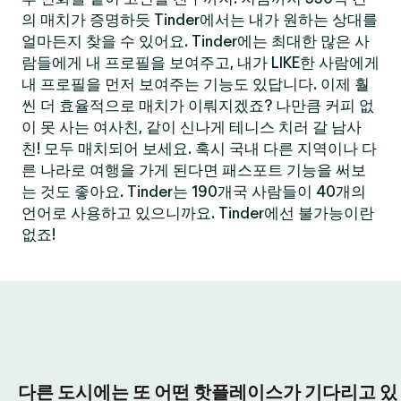
의 매치가 증명하듯 Tinder에서는 내가 원하는 상대를
얼마든지 찾을 수 있어요. Tinder에는 최대한 많은 사
람들에게 내 프로필을 보여주고, 내가 LIKE한 사람에게
내 프로필을 먼저 보여주는 기능도 있답니다. 이제 훨
씬 더 효율적으로 매치가 이뤄지겠죠? 나만큼 커피 없
이 못 사는 여사친, 같이 신나게 테니스 치러 갈 남사
친! 모두 매치되어 보세요. 혹시 국내 다른 지역이나 다
른 나라로 여행을 가게 된다면 패스포트 기능을 써보
는 것도 좋아요. Tinder는 190개국 사람들이 40개의
언어로 사용하고 있으니까요. Tinder에선 불가능이란
없죠!
다른 도시에는 또 어떤 핫플레이스가 기다리고 있