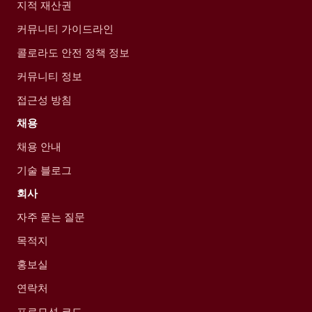
지적 재산권
커뮤니티 가이드라인
콜로라도 안전 정책 정보
커뮤니티 정보
접근성 방침
채용
채용 안내
기술 블로그
회사
자주 묻는 질문
목적지
홍보실
연락처
프로모션 코드