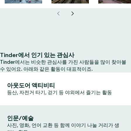
Tinder에서 인기 있는 관심사
Tinder에서는 비슷한 관심사를 가진 사람들을 많이 찾아볼
수 있어요. 아래와 같은 활동이 대표적이죠.
아웃도어 액티비티
등산, 자전거 타기, 걷기 등 야외에서 즐기는 활동
인문/예술
사진, 영화, 언어 교환 등 함께 이야기 나눌 거리가 생