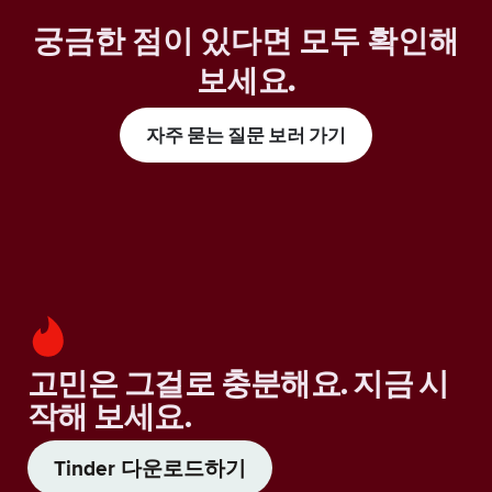
궁금한 점이 있다면 모두 확인해
보세요
.
자주 묻는 질문 보러 가기
고민은 그걸로 충분해요. 지금 시
작해 보세요.
Tinder 다운로드하기