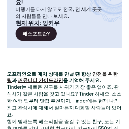
요!
비행기를 타지 않고도 전국, 전 세계 곳곳
의 사람들을 만나 보세요.
현재 위치
:
잉커우
패스포트란?
오프라인으로 매치 상대를 만날 땐 항상
안전을 위한
팁
과
커뮤니티 가이드라인
을 기억해 주세요.
Tinder는 새로운 친구를 사귀기 가장 좋은 앱이죠. 관
심사가 같은 사람을 찾고 있나요? Tinder 하세요! 소소
한 여행 팁부터 맛집 추천까지, Tinder에는 현재 나의
최고 관심사에 대해서 얼마든지 대화할 사람들이 있어
요.
함께 밤새도록 페스티벌을 즐길 수 있는 친구, 또는 기
후 변화를 같이 고민할 친구까지. 지금까지 550억 건