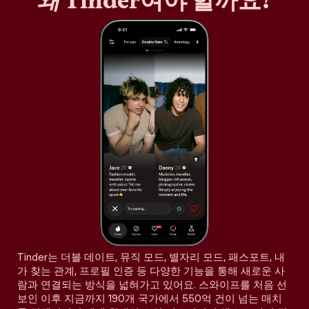
왜
Tinder여야 할까요?
Tinder는 더블 데이트, 뮤직 모드, 별자리 모드, 패스포트, 내
가 찾는 관계, 프로필 인증 등 다양한 기능을 통해 새로운 사
람과 연결되는 방식을 넓혀가고 있어요. 스와이프를 처음 선
보인 이후 지금까지 190개 국가에서 550억 건이 넘는 매치