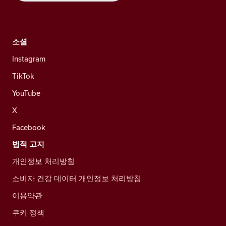
소셜
Instagram
TikTok
YouTube
X
Facebook
법적 고지
개인정보 처리방침
소비자 건강 데이터 개인정보 처리방침
이용약관
쿠키 정책