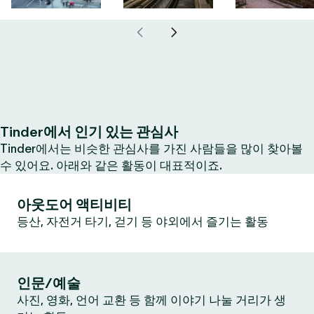
Tinder에서 인기 있는 관심사
Tinder에서는 비슷한 관심사를 가진 사람들을 많이 찾아볼
수 있어요. 아래와 같은 활동이 대표적이죠.
아웃도어 액티비티
등산, 자전거 타기, 걷기 등 야외에서 즐기는 활동
인문/예술
사진, 영화, 언어 교환 등 함께 이야기 나눌 거리가 생