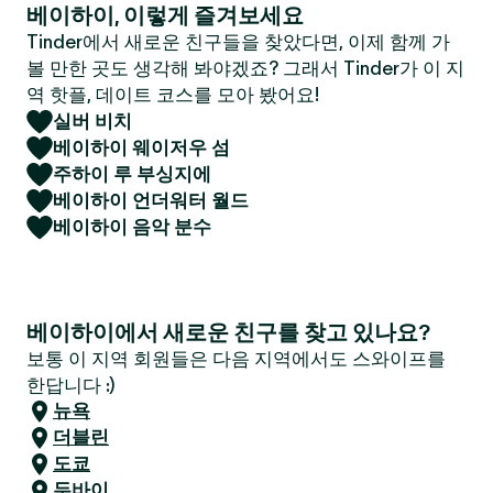
베이하이, 이렇게 즐겨보세요
Tinder에서 새로운 친구들을 찾았다면, 이제 함께 가
볼 만한 곳도 생각해 봐야겠죠? 그래서 Tinder가 이 지
역 핫플, 데이트 코스를 모아 봤어요!
실버 비치
베이하이 웨이저우 섬
주하이 루 부싱지에
베이하이 언더워터 월드
베이하이 음악 분수
베이하이에서 새로운 친구를 찾고 있나요?
보통 이 지역 회원들은 다음 지역에서도 스와이프를
한답니다 :)
뉴욕
더블린
도쿄
두바이