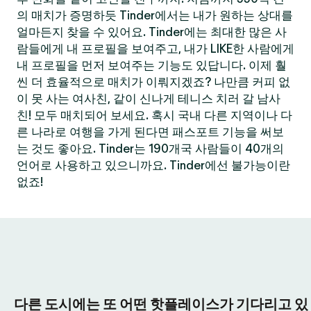
의 매치가 증명하듯 Tinder에서는 내가 원하는 상대를
얼마든지 찾을 수 있어요. Tinder에는 최대한 많은 사
람들에게 내 프로필을 보여주고, 내가 LIKE한 사람에게
내 프로필을 먼저 보여주는 기능도 있답니다. 이제 훨
씬 더 효율적으로 매치가 이뤄지겠죠? 나만큼 커피 없
이 못 사는 여사친, 같이 신나게 테니스 치러 갈 남사
친! 모두 매치되어 보세요. 혹시 국내 다른 지역이나 다
른 나라로 여행을 가게 된다면 패스포트 기능을 써보
는 것도 좋아요. Tinder는 190개국 사람들이 40개의
언어로 사용하고 있으니까요. Tinder에선 불가능이란
없죠!
다른 도시에는 또 어떤 핫플레이스가 기다리고 있