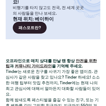
요!
비행기를 타지 않고도 전국, 전 세계 곳곳
의 사람들을 만나 보세요.
현재 위치
:
베이하이
패스포트란?
오프라인으로 매치 상대를 만날 땐 항상
안전을 위한
팁
과
커뮤니티 가이드라인
을 기억해 주세요.
Tinder는 새로운 친구를 사귀기 가장 좋은 앱이죠. 관
심사가 같은 사람을 찾고 있나요? Tinder 하세요! 소소
한 여행 팁부터 맛집 추천까지, Tinder에는 현재 나의
최고 관심사에 대해서 얼마든지 대화할 사람들이 있어
요.
함께 밤새도록 페스티벌을 즐길 수 있는 친구, 또는 기
후 변화를 같이 고민할 친구까지. 지금까지 550억 건