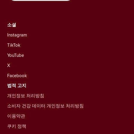
소셜
Instagram
TikTok
YouTube
X
Facebook
법적 고지
개인정보 처리방침
소비자 건강 데이터 개인정보 처리방침
이용약관
쿠키 정책