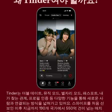
왜
Tinder여야 할까요?
Tinder는 더블 데이트, 뮤직 모드, 별자리 모드, 패스포트, 내
가 찾는 관계, 프로필 인증 등 다양한 기능을 통해 새로운 사
람과 연결되는 방식을 넓혀가고 있어요. 스와이프를 처음 선
보인 이후 지금까지 190개 국가에서 550억 건이 넘는 매치