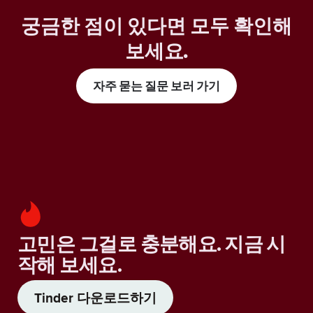
궁금한 점이 있다면 모두 확인해
보세요
.
자주 묻는 질문 보러 가기
고민은 그걸로 충분해요. 지금 시
작해 보세요.
Tinder 다운로드하기