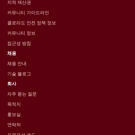
지적 재산권
커뮤니티 가이드라인
콜로라도 안전 정책 정보
커뮤니티 정보
접근성 방침
채용
채용 안내
기술 블로그
회사
자주 묻는 질문
목적지
홍보실
연락처
프로모션 코드