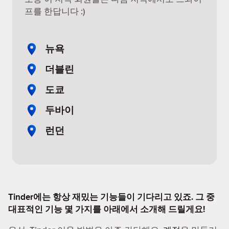
프를 한답니다 :)
뉴욕
더블린
도쿄
두바이
런던
Tinder에는 항상 재밌는 기능들이 기다리고 있죠. 그 중
대표적인 기능 몇 가지를 아래에서 소개해 드릴게요!