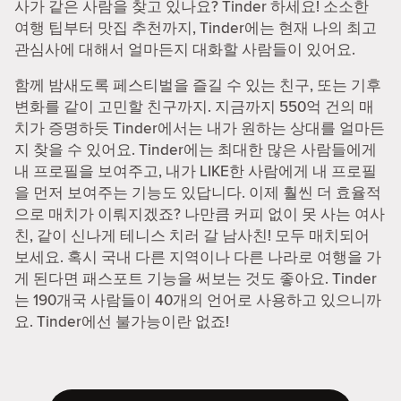
사가 같은 사람을 찾고 있나요? Tinder 하세요! 소소한
여행 팁부터 맛집 추천까지, Tinder에는 현재 나의 최고
관심사에 대해서 얼마든지 대화할 사람들이 있어요.
함께 밤새도록 페스티벌을 즐길 수 있는 친구, 또는 기후
변화를 같이 고민할 친구까지. 지금까지 550억 건의 매
치가 증명하듯 Tinder에서는 내가 원하는 상대를 얼마든
지 찾을 수 있어요. Tinder에는 최대한 많은 사람들에게
내 프로필을 보여주고, 내가 LIKE한 사람에게 내 프로필
을 먼저 보여주는 기능도 있답니다. 이제 훨씬 더 효율적
으로 매치가 이뤄지겠죠? 나만큼 커피 없이 못 사는 여사
친, 같이 신나게 테니스 치러 갈 남사친! 모두 매치되어
보세요. 혹시 국내 다른 지역이나 다른 나라로 여행을 가
게 된다면 패스포트 기능을 써보는 것도 좋아요. Tinder
는 190개국 사람들이 40개의 언어로 사용하고 있으니까
요. Tinder에선 불가능이란 없죠!