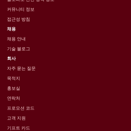
커뮤니티 정보
접근성 방침
채용
채용 안내
기술 블로그
회사
자주 묻는 질문
목적지
홍보실
연락처
프로모션 코드
고객 지원
기프트 카드