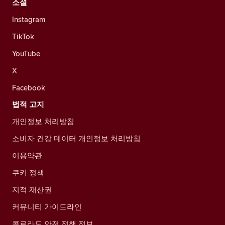
소셜
Instagram
TikTok
YouTube
X
Facebook
법적 고지
개인정보 처리방침
소비자 건강 데이터 개인정보 처리방침
이용약관
쿠키 정책
지적 재산권
커뮤니티 가이드라인
콜로라도 안전 정책 정보