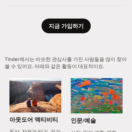
지금 가입하기
Tinder에서는 비슷한 관심사를 가진 사람들을 많이 찾아
볼 수 있어요. 아래와 같은 활동이 대표적이죠.
아웃도어 액티비티
인문/예술
등산, 자전거 타기, 걷기