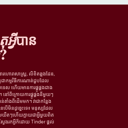
អ្វី
បាន
?
ងារហោរាសាស្ត្រ, លិខិតឆ្លងដែន,
្តជាកម្មវិធីការណាត់ជួបដែល
រទេស ហើយមានការផ្គូផ្គងជាង
នៅពីក្រោយការផ្គូផ្គងនីមួយៗ
ន់តាំងពីដើមមក។ វាជាកន្លែង
បើមិនដូច្នេះទេ៖ មនុស្សដែល
តើមយឺតៗហើយក្លាយជាអ្វីមួយពិត
ស្វែងរកអ្វីក៏ដោយ Tinder ផ្តល់