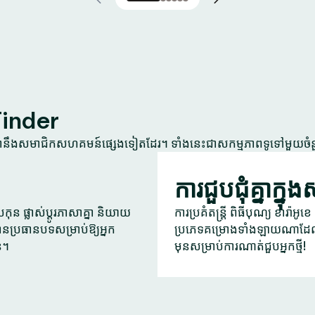
Tinder
្នានឹងសមាជិកសហគមន៍ផ្សេងទៀតដែរ។ ទាំងនេះជាសកម្មភាពទូទៅមួយចំ
ការជួបជុំគ្នាក្នុ
ុន ផ្លាស់ប្តូរភាសាគ្នា និយាយ
ការប្រគំតន្ត្រី ពិធីបុណ្យ ខារ៉ាអ
ានប្រធានបទសម្រាប់ឱ្យអ្នក
ប្រភេទគម្រោងទាំងឡាយណាដែល
ន។
មុនសម្រាប់ការណាត់ជួបអ្នកថ្មី!