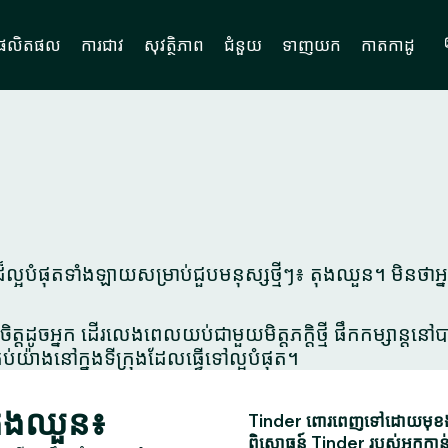
ផលិតផល
ការជាវ
សុវត្ថិភាព
ជំនួយ
ទាញយក
កាតកាដូ
្អបំផុតទាំងឡាយសម្រាប់ជួបមនុស្សថ្មីៗ៖ តុងឈួន។ មិនថាអ្
ិត្តដូចអ្នក ដើរលេងពេលយប់ជាមួយមិត្តភក្តិថ្មី ផឹកកម្សាន្ត
ប់យ៉ាងនៅក្នុងទីក្រុងដែលធ្វើទៅល្អបំផុត។
តុងឈួន៖
Tinder ពោរពេញទៅដោយមុខងារស
ពិសោធន៍ Tinder របស់អ្នកកាន