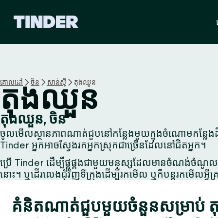
ទំ
ព័
រ
ដើ
ម
T
i
គោលដៅ
ចិន
សាន់ស៊ី
តុងឈួន
តុងឈួន
n
d
e
តុងឈួន, ចិន
r
ចូលមើលស្ថានភាពណាត់ជួបនៅកន្លែងមួយក្នុងចំណោមកន្លែងដ៏ល
Tinder អ្នកអាចស្វែងរកអ្នកស្រុកជាច្រើនដែលនៅជិតអ្នក។
ប្រើ Tinder ដើម្បីផ្គូផ្គងជាមួយមនុស្សដែលមានចំណង់ចំណូលច
នោះ។ ឬដើរលេងជុំវិញទីក្រុងដើម្បីរកមើល ឬក៏បន្តរកមើលអ្វីគ្រ
គំនិតណាត់ជួបមួយចំនួនសម្រាប់ 