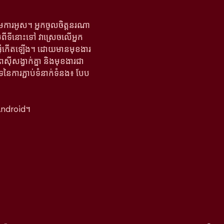
តើមការអូស។ អ្នកចូលចិត្តនរណា
ាប់ពីទីនោះទៅ វាស្រេចលើអ្នក
អ្វីកើតឡើង។ ដោយមានមុខងារ
ពស៊ីសង្វាក់គ្នា និងមុខងារជា
ទនៃការភ្ជាប់ទំនាក់ទំនង៖ បែប
Android។