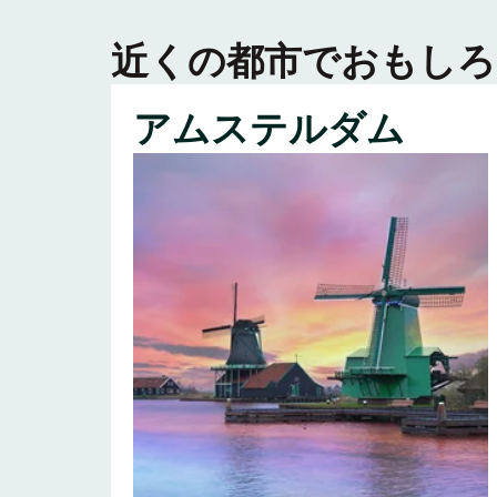
近くの都市でおもしろ
アムステルダム