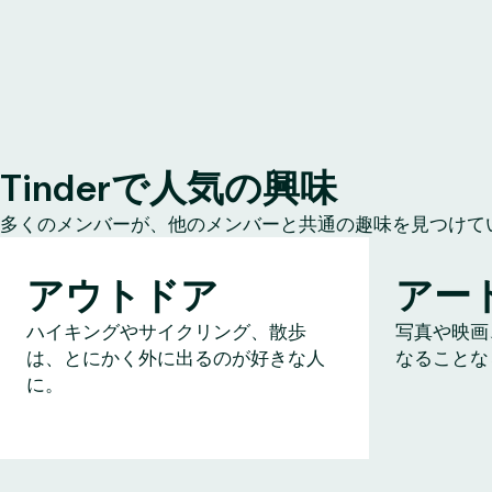
Tinderで人気の興味
多くのメンバーが、他のメンバーと共通の趣味を見つけて
アウトドア
アー
ハイキングやサイクリング、散歩
写真や映画
は、とにかく外に出るのが好きな人
なることな
に。