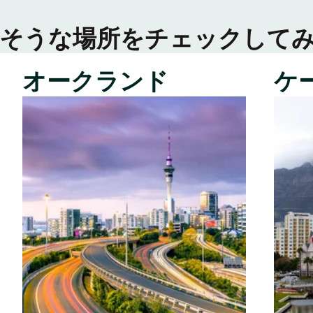
そうな場所をチェックして
オークランド
ケ