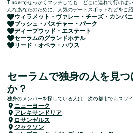
Tinderでせっかくマッチしても、どこに連れて行けば
んなあなたのために、人気のデートスポットなどをご
ウィラメット・ヴァレー・チーズ・カンパニ
ブッシュ・パスチャー・パーク
ディープウッド・エステート
セーラムのグランドホテル
リード・オペラ・ハウス
セーラムで独身の人を見つ
か？
独身のメンバーを探している人は、次の都市でもスワ
ニューヨーク
アレキサンドリア
ロサンゼルス
ジャクソン