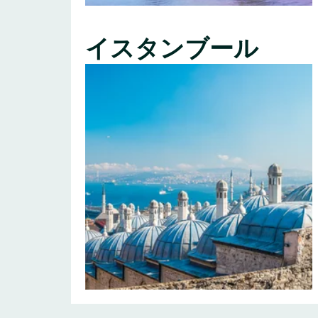
イスタンブール