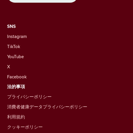
SNS
Instagram
TikTok
YouTube
X
Facebook
法的事項
プライバシーポリシー
消費者健康データプライバシーポリシー
利用規約
クッキーポリシー