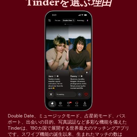
Tinderを選ぶ
理由
Double Date、ミュージックモード、占星術モード、パス
ポート、出会いの目的、写真認証など多彩な機能を備えた
Tinderは、190カ国で展開する世界最大のマッチングアプリ
です。スワイプ機能の誕生以来、生まれたマッチの数は