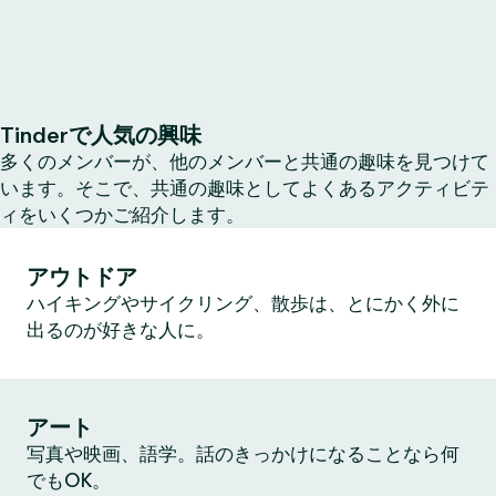
Tinderで人気の興味
多くのメンバーが、他のメンバーと共通の趣味を見つけて
います。そこで、共通の趣味としてよくあるアクティビテ
ィをいくつかご紹介します。
アウトドア
ハイキングやサイクリング、散歩は、とにかく外に
出るのが好きな人に。
アート
写真や映画、語学。話のきっかけになることなら何
でもOK。