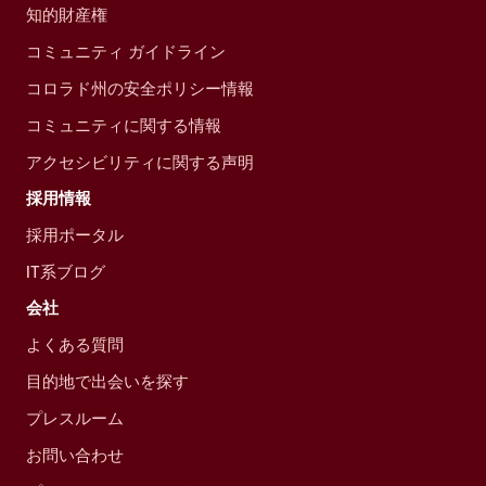
知的財産権
コミュニティ ガイドライン
コロラド州の安全ポリシー情報
コミュニティに関する情報
アクセシビリティに関する声明
採用情報
採用ポータル
IT系ブログ
会社
よくある質問
目的地で出会いを探す
プレスルーム
お問い合わせ