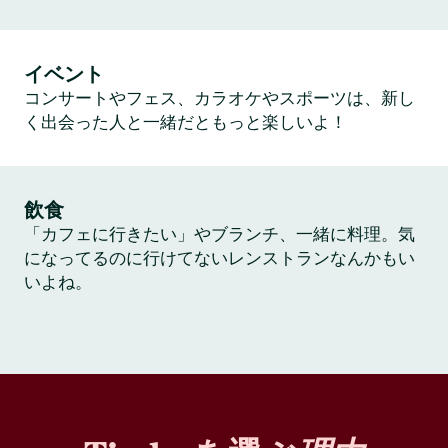
イベント
コンサートやフェス、カラオケやスポーツは、新し
く出会った人と一緒だともっと楽しいよ！
飲食
「カフェに行きたい」やブランチ、一緒に料理。気
になってるのに行けてないレンストランなんかもい
いよね。