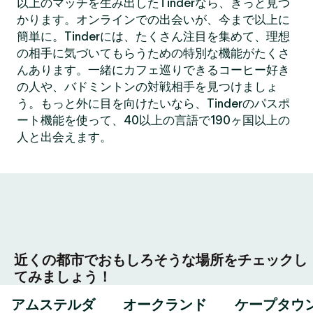
以上のマッチを生み出したTinderなら、きっと見つ
かります。オンラインでの出会いが、今まで以上に
簡単に。Tinderには、たくさん注目を集めて、理想
の相手に気づいてもらうための特別な機能がたくさ
んあります。一緒にカフェ巡りできるコーヒー好き
の人や、バドミントンの対戦相手を見つけましょ
う。もっと外に目を向けたいなら、Tinderのパスポ
ート機能を使って、40以上の言語で190ヶ国以上の
人と出会えます。
近くの都市でおもしろそうな場所をチェックし
てみましょう！
アムステルダ
オークランド
ケープタウ