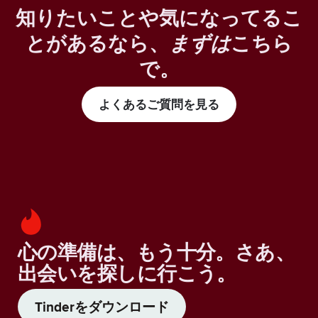
知りたいことや気になってるこ
とがあるなら、
まずは
こちら
で。
よくあるご質問を見る
心の準備は、もう十分。さあ、
出会いを探しに行こう。
Tinderをダウンロード