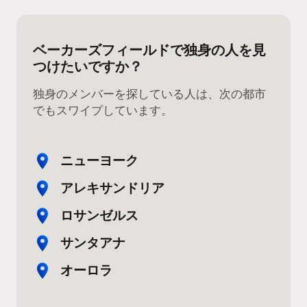
ベーカーズフィールドで独身の人を見
つけたいですか？
独身のメンバーを探している人は、次の都市
でもスワイプしています。
ニューヨーク
アレキサンドリア
ロサンゼルス
サンタアナ
オーロラ