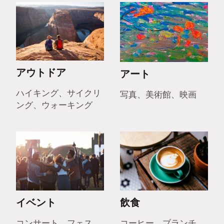
アウトドア
アート
ハイキング、サイクリ
写真、美術館、映画
ング、ウォーキング
イベント
飲食
コンサート、フェス、
コーヒー、ブランチ、