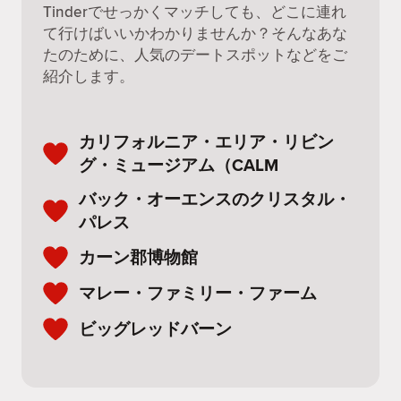
Tinderでせっかくマッチしても、どこに連れ
て行けばいいかわかりませんか？そんなあな
たのために、人気のデートスポットなどをご
紹介します。
カリフォルニア・エリア・リビン
グ・ミュージアム（CALM
バック・オーエンスのクリスタル・
パレス
カーン郡博物館
マレー・ファミリー・ファーム
ビッグレッドバーン