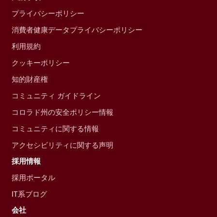
プライバシーポリシー
消費者健康データプライバシーポリシー
利用規約
クッキーポリシー
知的財産権
コミュニティ ガイドライン
コロラド州の安全ポリシー情報
コミュニティに関する情報
アクセシビリティに関する声明
採用情報
採用ポータル
IT系ブログ
会社