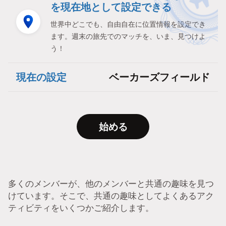
を現在地として設定できる
世界中どこでも、自由自在に位置情報を設定でき
ます。週末の旅先でのマッチを、いま、見つけよ
う！
現在の設定
ベーカーズフィールド
始める
多くのメンバーが、他のメンバーと共通の趣味を見つ
けています。そこで、共通の趣味としてよくあるアク
ティビティをいくつかご紹介します。