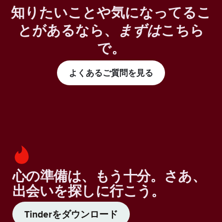
知りたいことや気になってるこ
とがあるなら、
まずは
こちら
で。
よくあるご質問を見る
心の準備は、もう十分。さあ、
出会いを探しに行こう。
Tinderをダウンロード