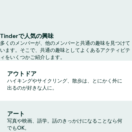
Tinderで人気の興味
多くのメンバーが、他のメンバーと共通の趣味を見つけて
います。そこで、共通の趣味としてよくあるアクティビテ
ィをいくつかご紹介します。
アウトドア
ハイキングやサイクリング、散歩は、とにかく外に
出るのが好きな人に。
アート
写真や映画、語学。話のきっかけになることなら何
でもOK。