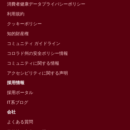
消費者健康データプライバシーポリシー
利用規約
クッキーポリシー
知的財産権
コミュニティ ガイドライン
コロラド州の安全ポリシー情報
コミュニティに関する情報
アクセシビリティに関する声明
採用情報
採用ポータル
IT系ブログ
会社
よくある質問