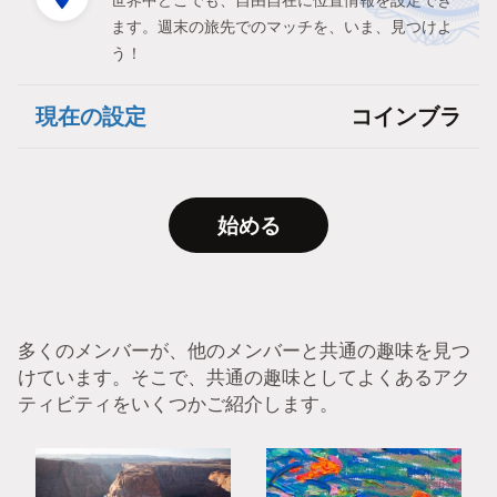
世界中どこでも、自由自在に位置情報を設定でき
ます。週末の旅先でのマッチを、いま、見つけよ
う！
現在の設定
コインブラ
始める
多くのメンバーが、他のメンバーと共通の趣味を見つ
けています。そこで、共通の趣味としてよくあるアク
ティビティをいくつかご紹介します。