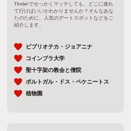
Tinderでせっかくマッチしても、どこに連れ
て行けばいいかわかりませんか？そんなあな
たのために、人気のデートスポットなどをご
紹介します。
ビブリオテカ・ジョアニナ
コインブラ大学
聖十字架の教会と僧院
ポルトガル・ドス・ペケニートス
植物園