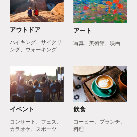
アウトドア
アート
ハイキング、サイクリ
写真、美術館、映画
ング、ウォーキング
イベント
飲食
コンサート、フェス、
コーヒー、ブランチ、
カラオケ、スポーツ
料理