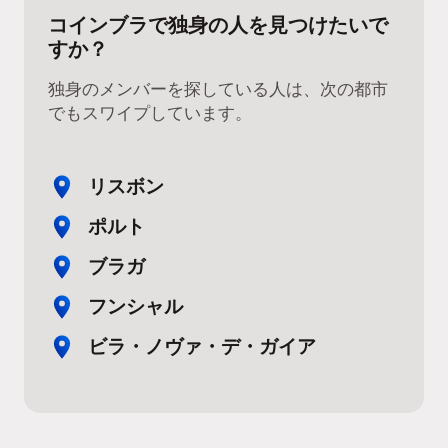
コインブラで独身の人を見つけたいで
すか？
独身のメンバーを探している人は、次の都市
でもスワイプしています。
リスボン
ポルト
ブラガ
フンシャル
ビラ・ノヴァ・デ・ガイア