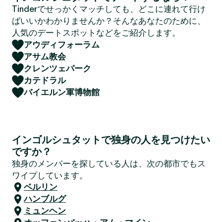
Tinderでせっかくマッチしても、どこに連れて行け
ばいいかわかりませんか？そんなあなたのために、
人気のデートスポットなどをご紹介します。
アウディフォーラム
アサム教会
クレンツェパーク
カテドラル
バイエルン軍博物館
インゴルシュタットで独身の人を見つけたい
ですか？
独身のメンバーを探している人は、次の都市でもス
ワイプしています。
ベルリン
ハンブルグ
ミュンヘン