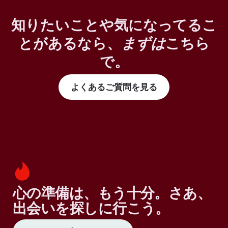
知りたいことや気になってるこ
とがあるなら、
まずは
こちら
で。
よくあるご質問を見る
心の準備は、もう十分。さあ、
出会いを探しに行こう。