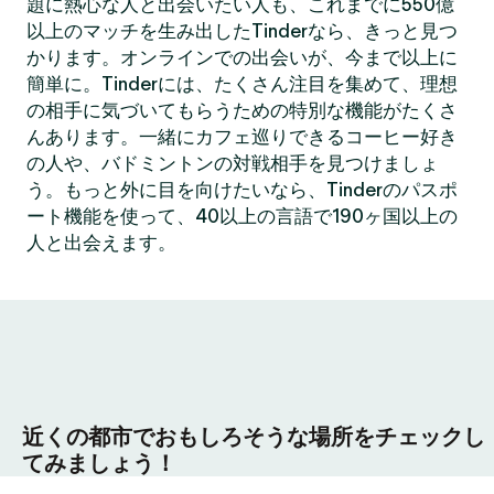
題に熱心な人と出会いたい人も、これまでに550億
以上のマッチを生み出したTinderなら、きっと見つ
かります。オンラインでの出会いが、今まで以上に
簡単に。Tinderには、たくさん注目を集めて、理想
の相手に気づいてもらうための特別な機能がたくさ
んあります。一緒にカフェ巡りできるコーヒー好き
の人や、バドミントンの対戦相手を見つけましょ
う。もっと外に目を向けたいなら、Tinderのパスポ
ート機能を使って、40以上の言語で190ヶ国以上の
人と出会えます。
近くの都市でおもしろそうな場所をチェックし
てみましょう！