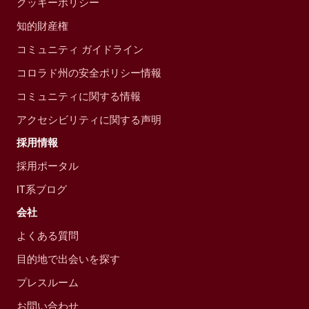
クッキーポリシー
知的財産権
コミュニティ ガイドライン
コロラド州の安全ポリシー情報
コミュニティに関する情報
アクセシビリティに関する声明
採用情報
採用ポータル
IT系ブログ
会社
よくある質問
目的地で出会いを探す
プレスルーム
お問い合わせ