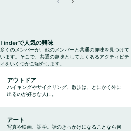
Tinderで人気の興味
多くのメンバーが、他のメンバーと共通の趣味を見つけて
います。そこで、共通の趣味としてよくあるアクティビテ
ィをいくつかご紹介します。
アウトドア
ハイキングやサイクリング、散歩は、とにかく外に
出るのが好きな人に。
アート
写真や映画、語学。話のきっかけになることなら何