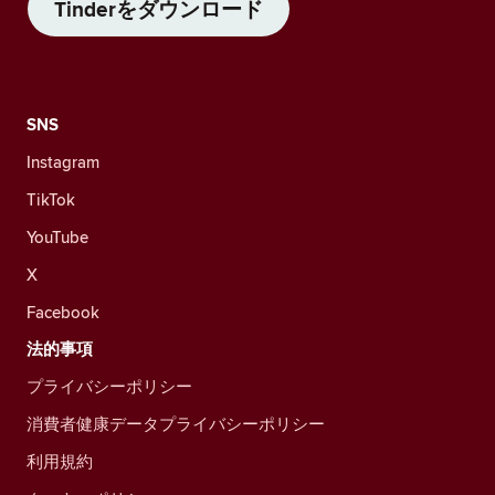
Tinderをダウンロード
SNS
Instagram
TikTok
YouTube
X
Facebook
法的事項
プライバシーポリシー
消費者健康データプライバシーポリシー
利用規約