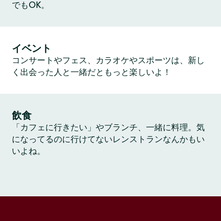
でもOK。
イベント
コンサートやフェス、カラオケやスポーツは、新し
く出会った人と一緒だともっと楽しいよ！
飲食
「カフェに行きたい」やブランチ、一緒に料理。気
になってるのに行けてないレンストランなんかもい
いよね。