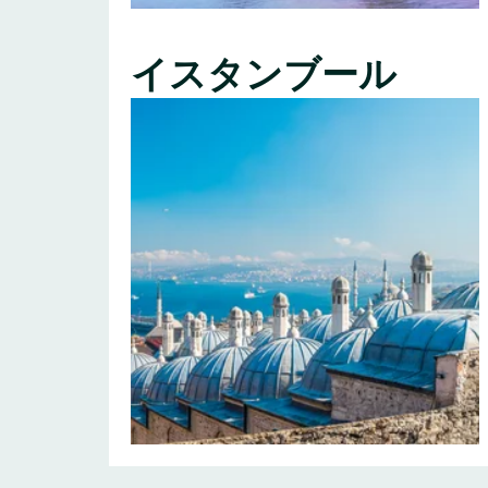
イスタンブール