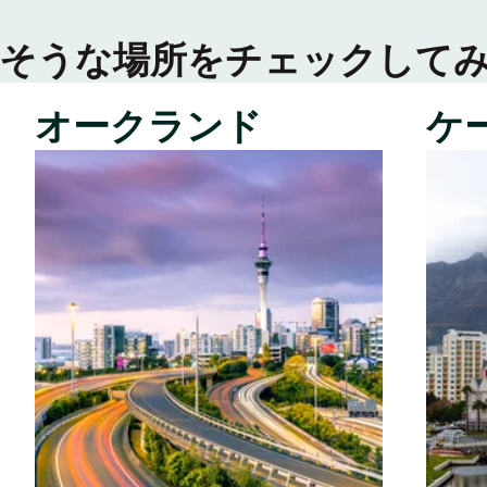
そうな場所をチェックして
オークランド
ケ