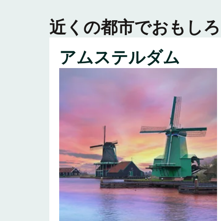
近くの都市でおもしろ
アムステルダム