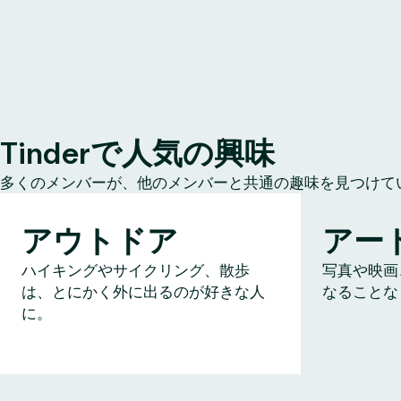
Tinderで人気の興味
多くのメンバーが、他のメンバーと共通の趣味を見つけて
アウトドア
アー
ハイキングやサイクリング、散歩
写真や映画
は、とにかく外に出るのが好きな人
なることな
に。