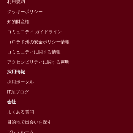
利用規約
クッキーポリシー
知的財産権
コミュニティ ガイドライン
コロラド州の安全ポリシー情報
コミュニティに関する情報
アクセシビリティに関する声明
採用情報
採用ポータル
IT系ブログ
会社
よくある質問
目的地で出会いを探す
プレスルーム