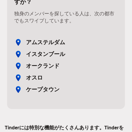
すか？
独身のメンバーを探している人は、次の都市
でもスワイプしています。
アムステルダム
イスタンブール
オークランド
オスロ
ケープタウン
Tinderには特別な機能がたくさんあります。Tinderを