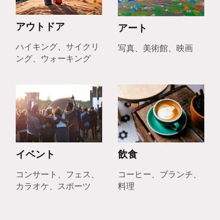
アウトドア
アート
ハイキング、サイクリ
写真、美術館、映画
ング、ウォーキング
イベント
飲食
コンサート、フェス、
コーヒー、ブランチ、
カラオケ、スポーツ
料理