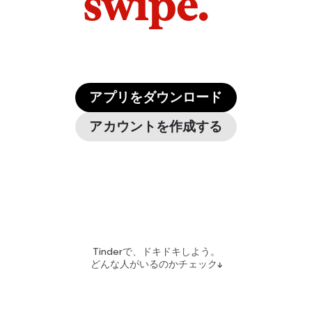
swipe.
アプリをダウンロード
アカウントを作成する
Tinderで、ドキドキしよう。
どんな人がいるのかチェック↓