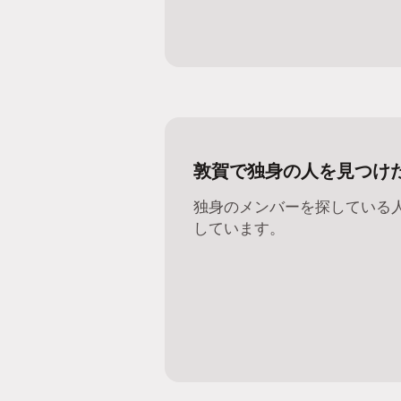
敦賀で独身の人を見つけ
独身のメンバーを探している
しています。