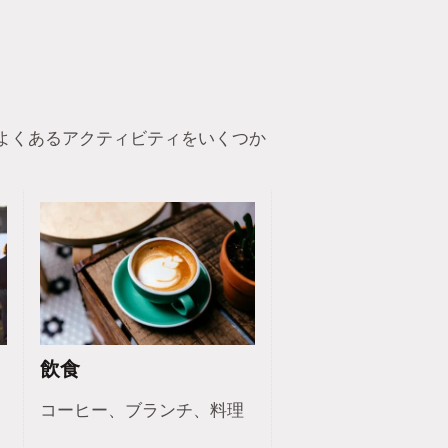
よくあるアクティビティをいくつか
飲食
コーヒー、ブランチ、料理