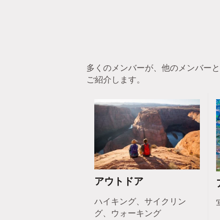
多くのメンバーが、他のメンバーと
ご紹介します。
アウトドア
ハイキング、サイクリン
グ、ウォーキング