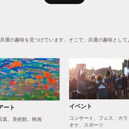
共通の趣味を見つけています。そこで、共通の趣味として
イベント
アート
コンサート、フェス、カラ
写真、美術館、映画
オケ、スポーツ