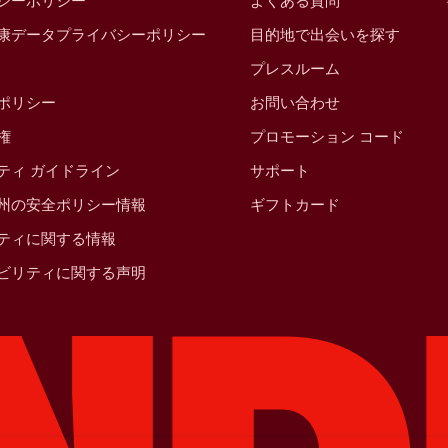
シーポリシー
よくある質問
康データプライバシーポリシー
目的地で出会いを探す
プレスルーム
ポリシー
お問い合わせ
権
プロモーション コード
ティ ガイドライン
サポート
州の安全ポリシー情報
ギフトカード
ティに関する情報
ビリティに関する声明