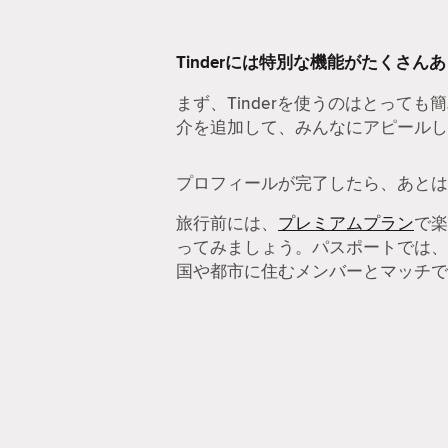
Tinderには特別な機能がたくさん
まず、Tinderを使うのはとっても
介を追加して、みんなにアピールし
プロフィールが完了したら、あとは
旅行前には、
プレミアムプラン
で楽
ってみましょう。パスポートでは、
国や都市に住むメンバーとマッチで