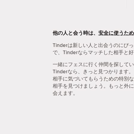
他の人と会う時は、
安全に使うため
Tinderは新しい人と出会うの
で、Tinderならマッチした相手
一緒にフェスに行く仲間を探してい
Tinderなら、きっと見つかりま
相手に気づいてもらうための特別な
相手を見つけましょう。もっと外に目
会えます。