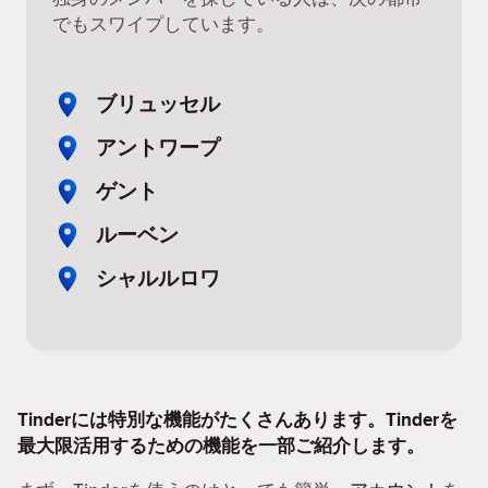
でもスワイプしています。
ブリュッセル
アントワープ
ゲント
ルーベン
シャルルロワ
Tinderには特別な機能がたくさんあります。Tinderを
最大限活用するための機能を一部ご紹介します。