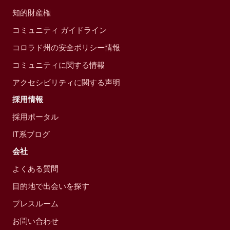
知的財産権
コミュニティ ガイドライン
コロラド州の安全ポリシー情報
コミュニティに関する情報
アクセシビリティに関する声明
採用情報
採用ポータル
IT系ブログ
会社
よくある質問
目的地で出会いを探す
プレスルーム
お問い合わせ