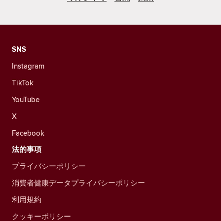
SNS
Instagram
TikTok
YouTube
X
Facebook
法的事項
プライバシーポリシー
消費者健康データプライバシーポリシー
利用規約
クッキーポリシー