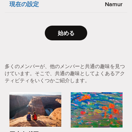
現在の設定
Namur
始める
多くのメンバーが、他のメンバーと共通の趣味を見つ
けています。そこで、共通の趣味としてよくあるアク
ティビティをいくつかご紹介します。