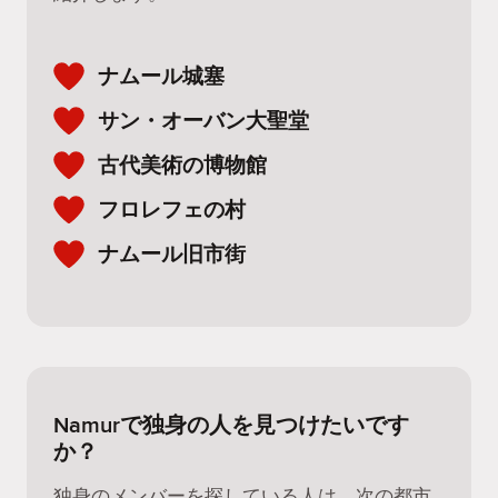
ナムール城塞
サン・オーバン大聖堂
古代美術の博物館
フロレフェの村
ナムール旧市街
Namurで独身の人を見つけたいです
か？
独身のメンバーを探している人は、次の都市