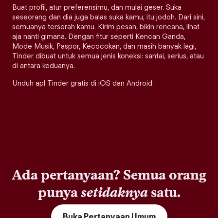
Buat profil, atur preferensimu, dan mulai geser. Suka
seseorang dan dia juga balas suka kamu, itu jodoh. Dari sini,
semuanya terserah kamu. Kirim pesan, bikin rencana, lihat
aja nanti gimana. Dengan fitur seperti Kencan Ganda,
Mode Musik, Paspor, Kecocokan, dan masih banyak lagi,
Tinder dibuat untuk semua jenis koneksi: santai, serius, atau
di antara keduanya.
Unduh apl Tinder gratis di iOS dan Android.
Ada pertanyaan? Semua orang
punya
setidaknya
satu.
Buka Pertanyaan Umum