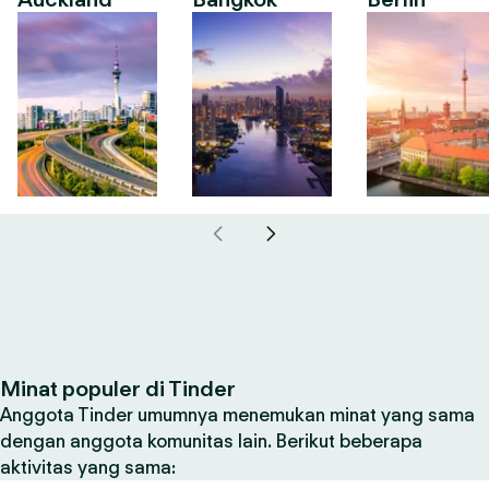
Minat populer di Tinder
Anggota Tinder umumnya menemukan minat yang sama
dengan anggota komunitas lain. Berikut beberapa
aktivitas yang sama: