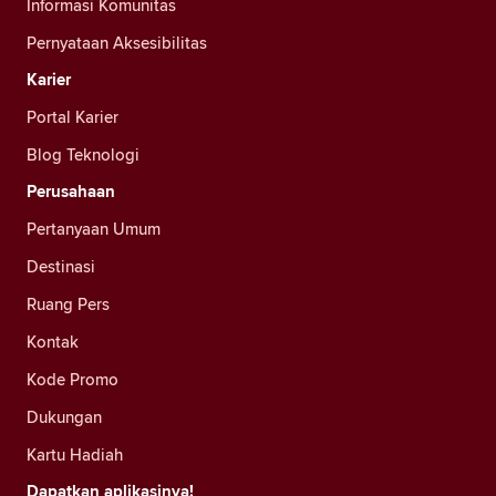
Informasi Komunitas
Pernyataan Aksesibilitas
Karier
Portal Karier
Blog Teknologi
Perusahaan
Pertanyaan Umum
Destinasi
Ruang Pers
Kontak
Kode Promo
Dukungan
Kartu Hadiah
Dapatkan aplikasinya!