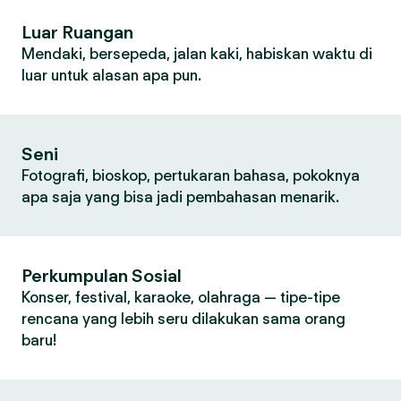
Luar Ruangan
Mendaki, bersepeda, jalan kaki, habiskan waktu di
luar untuk alasan apa pun.
Seni
Fotografi, bioskop, pertukaran bahasa, pokoknya
apa saja yang bisa jadi pembahasan menarik.
Perkumpulan Sosial
Konser, festival, karaoke, olahraga — tipe-tipe
rencana yang lebih seru dilakukan sama orang
baru!