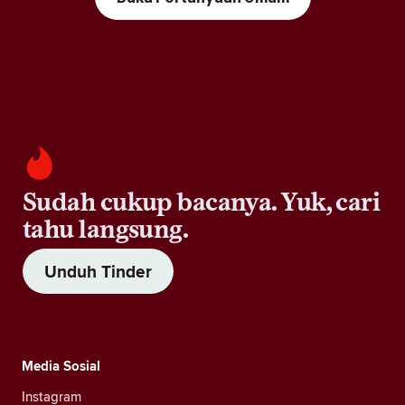
Sudah cukup bacanya. Yuk, cari
tahu langsung.
Unduh Tinder
Media Sosial
Instagram