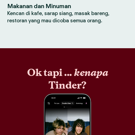
Makanan dan Minuman
Kencan di kafe, sarap siang, masak bareng,
restoran yang mau dicoba semua orang.
Ok tapi ...
kenapa
Tinder?