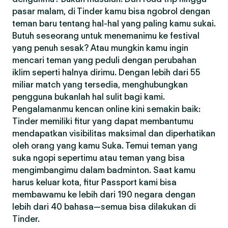
pasar malam, di Tinder kamu bisa ngobrol dengan
teman baru tentang hal-hal yang paling kamu sukai.
Butuh seseorang untuk menemanimu ke festival
yang penuh sesak? Atau mungkin kamu ingin
mencari teman yang peduli dengan perubahan
iklim seperti halnya dirimu. Dengan lebih dari 55
miliar match yang tersedia, menghubungkan
pengguna bukanlah hal sulit bagi kami.
Pengalamanmu kencan online kini semakin baik:
Tinder memiliki fitur yang dapat membantumu
mendapatkan visibilitas maksimal dan diperhatikan
oleh orang yang kamu Suka. Temui teman yang
suka ngopi sepertimu atau teman yang bisa
mengimbangimu dalam badminton. Saat kamu
harus keluar kota, fitur Passport kami bisa
membawamu ke lebih dari 190 negara dengan
lebih dari 40 bahasa—semua bisa dilakukan di
Tinder.