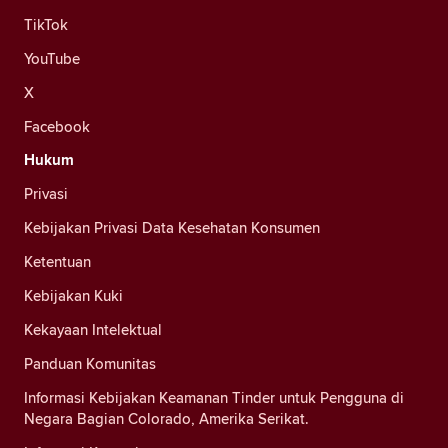
TikTok
YouTube
X
Facebook
Hukum
Privasi
Kebijakan Privasi Data Kesehatan Konsumen
Ketentuan
Kebijakan Kuki
Kekayaan Intelektual
Panduan Komunitas
Informasi Kebijakan Keamanan Tinder untuk Pengguna di
Negara Bagian Colorado, Amerika Serikat.