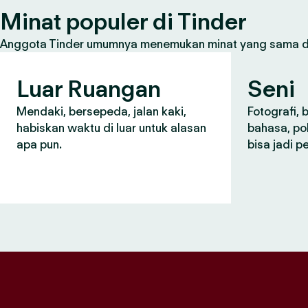
Minat populer di Tinder
Anggota Tinder umumnya menemukan minat yang sama den
Luar Ruangan
Seni
Mendaki, bersepeda, jalan kaki,
Fotografi, 
habiskan waktu di luar untuk alasan
bahasa, po
apa pun.
bisa jadi 