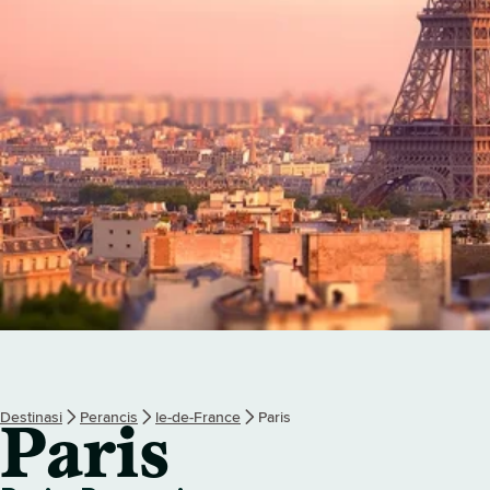
Destinasi
Perancis
le-de-France
Paris
Paris