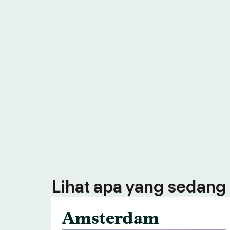
Lihat apa yang sedang 
Amsterdam