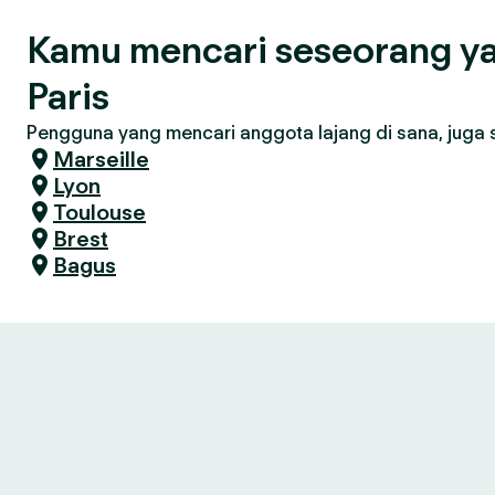
Kamu mencari seseorang ya
Paris
Pengguna yang mencari anggota lajang di sana, juga se
Marseille
Lyon
Toulouse
Brest
Bagus