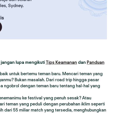
eles, Sydney.
is
 jangan lupa mengikuti
Tips Keamanan
dan
Panduan
erbaik untuk bertemu teman baru. Mencari teman yang
anmu? Bukan masalah. Dari road trip hingga pasar
sa ngobrol dengan teman baru tentang hal-hal yang
enemanimu ke festival yang penuh sesak? Atau
ri teman yang peduli dengan perubahan iklim seperti
bih dari 55 miliar match yang tersedia, menghubungkan