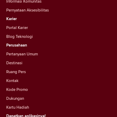
Informasi Komunitas
Pernyataan Aksesibilitas
Karier
Portal Karier
Blog Teknologi
Perusahaan
Pertanyaan Umum
Destinasi
Ruang Pers
Kontak
Kode Promo
Dukungan
Kartu Hadiah
Dapatkan aplikasinya!