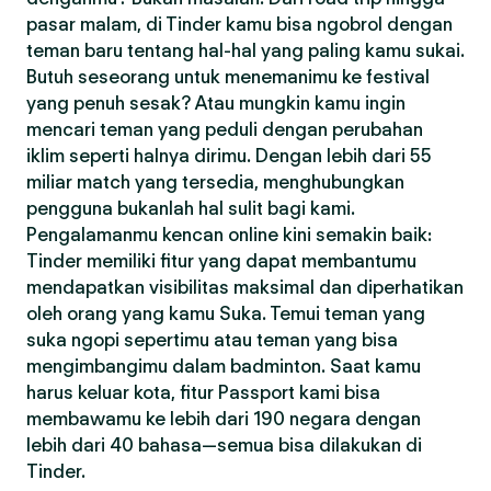
pasar malam, di Tinder kamu bisa ngobrol dengan
teman baru tentang hal-hal yang paling kamu sukai.
Butuh seseorang untuk menemanimu ke festival
yang penuh sesak? Atau mungkin kamu ingin
mencari teman yang peduli dengan perubahan
iklim seperti halnya dirimu. Dengan lebih dari 55
miliar match yang tersedia, menghubungkan
pengguna bukanlah hal sulit bagi kami.
Pengalamanmu kencan online kini semakin baik:
Tinder memiliki fitur yang dapat membantumu
mendapatkan visibilitas maksimal dan diperhatikan
oleh orang yang kamu Suka. Temui teman yang
suka ngopi sepertimu atau teman yang bisa
mengimbangimu dalam badminton. Saat kamu
harus keluar kota, fitur Passport kami bisa
membawamu ke lebih dari 190 negara dengan
lebih dari 40 bahasa—semua bisa dilakukan di
Tinder.