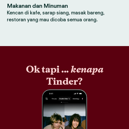
Makanan dan Minuman
Kencan di kafe, sarap siang, masak bareng,
restoran yang mau dicoba semua orang.
Ok tapi ...
kenapa
Tinder?