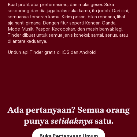
Buat profil, atur preferensimu, dan mulai geser. Suka
seseorang dan dia juga balas suka kamu, itu jodoh. Dari sini,
semuanya terserah kamu. Kirim pesan, bikin rencana, lihat
aja nanti gimana. Dengan fitur seperti Kencan Ganda,
Mode Musik, Paspor, Kecocokan, dan masih banyak lagi,
Tinder dibuat untuk semua jenis koneksi: santai, serius, atau
di antara keduanya.
Unduh apl Tinder gratis di iOS dan Android.
Ada pertanyaan? Semua orang
punya
setidaknya
satu.
Buka Pertanyaan Umum