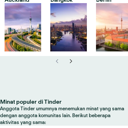
Minat populer di Tinder
Anggota Tinder umumnya menemukan minat yang sama
dengan anggota komunitas lain. Berikut beberapa
aktivitas yang sama: