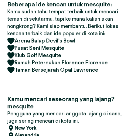
Beberapa ide kencan untuk mesquite:
Kamu sudah tahu tempat terbaik untuk mencari
teman di sekitarmu, tapi ke mana kalian akan
nongkrong? Kami siap membantu. Berikut lokasi
kencan terbaik dan ide populer di kota ini:
Arena Balap Devil's Bowl
Pusat Seni Mesquite
Klub Golf Mesquite
Rumah Peternakan Florence Florence
Taman Bersejarah Opal Lawrence
Kamu mencari seseorang yang lajang?
mesquite
Pengguna yang mencari anggota lajang di sana,
juga sering mencari di kota ini.
New York
Alexandria