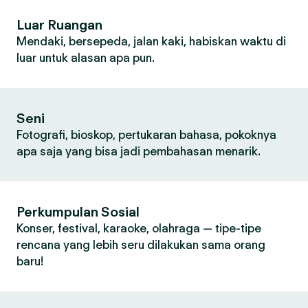
Luar Ruangan
Mendaki, bersepeda, jalan kaki, habiskan waktu di
luar untuk alasan apa pun.
Seni
Fotografi, bioskop, pertukaran bahasa, pokoknya
apa saja yang bisa jadi pembahasan menarik.
Perkumpulan Sosial
Konser, festival, karaoke, olahraga — tipe-tipe
rencana yang lebih seru dilakukan sama orang
baru!