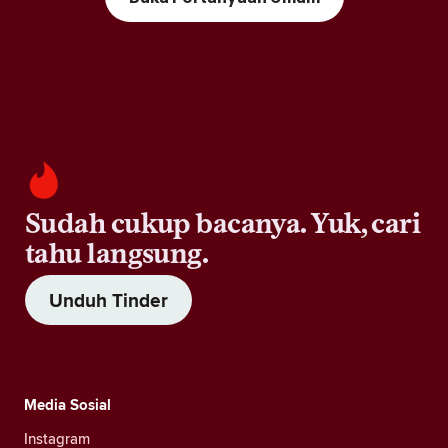
Sudah cukup bacanya. Yuk, cari
tahu langsung.
Unduh Tinder
Media Sosial
Instagram