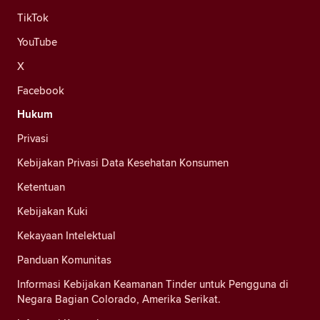
TikTok
YouTube
X
Facebook
Hukum
Privasi
Kebijakan Privasi Data Kesehatan Konsumen
Ketentuan
Kebijakan Kuki
Kekayaan Intelektual
Panduan Komunitas
Informasi Kebijakan Keamanan Tinder untuk Pengguna di
Negara Bagian Colorado, Amerika Serikat.