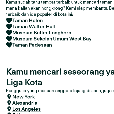
Kamu sudah tahu tempat terbaik untuk mencari teman d
mana kalian akan nongkrong? Kami siap membantu. Ber
terbaik dan ide populer di kota ini:
Taman Helen
Taman Walter Hall
Museum Butler Longhorn
Museum Sekolah Umum West Bay
Taman Pedesaan
Kamu mencari seseorang ya
Liga Kota
Pengguna yang mencari anggota lajang di sana, juga se
New York
Alexandria
Los Angeles