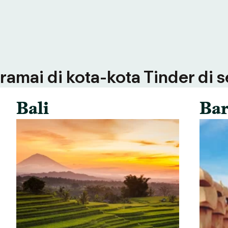
ramai di kota-kota Tinder di 
Bali
Bar