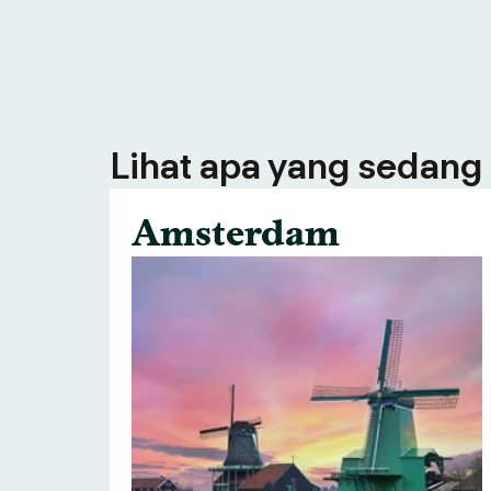
Lihat apa yang sedang 
Amsterdam