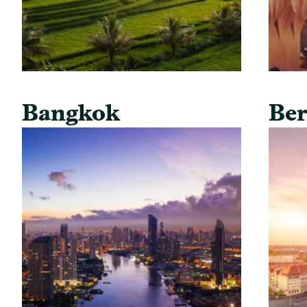
Bangkok
Ber