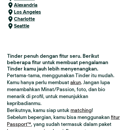
Alexandria
Los Angeles
Charlotte
Seattle
Tinder penuh dengan fitur seru. Berikut
beberapa fitur untuk membuat pengalaman
Tinder kamu jauh lebih menyenangkan.
Pertama-tama, menggunakan Tinder itu mudah.
Kamu hanya perlu membuat
akun
. Jangan lupa
menambahkan Minat/Passion, foto, dan bio
menarik di profil, untuk menunjukkan
kepribadianmu.
Berikutnya, kamu siap untuk
matching
!
Sebelum bepergian, kamu bisa menggunakan
fitur
Passport™
, yang sudah termasuk dalam paket