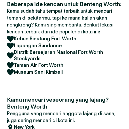
Beberapa ide kencan untuk Benteng Worth:
Kamu sudah tahu tempat terbaik untuk mencari
teman di sekitarmu, tapi ke mana kalian akan
nongkrong? Kami siap membantu. Berikut lokasi
kencan terbaik dan ide populer di kota ini:
Kebun Binatang Fort Worth
Lapangan Sundance
Distrik Bersejarah Nasional Fort Worth
Stockyards
Taman Air Fort Worth
Museum Seni Kimbell
Kamu mencari seseorang yang lajang?
Benteng Worth
Pengguna yang mencari anggota lajang di sana,
juga sering mencari di kota ini.
New York