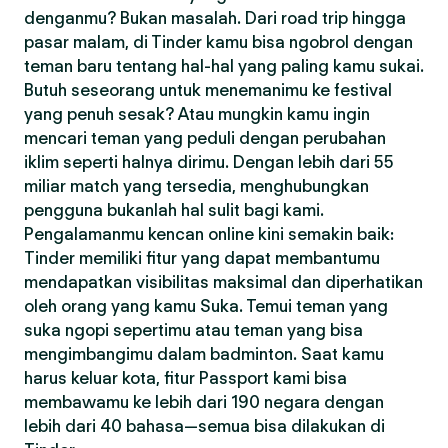
denganmu? Bukan masalah. Dari road trip hingga
pasar malam, di Tinder kamu bisa ngobrol dengan
teman baru tentang hal-hal yang paling kamu sukai.
Butuh seseorang untuk menemanimu ke festival
yang penuh sesak? Atau mungkin kamu ingin
mencari teman yang peduli dengan perubahan
iklim seperti halnya dirimu. Dengan lebih dari 55
miliar match yang tersedia, menghubungkan
pengguna bukanlah hal sulit bagi kami.
Pengalamanmu kencan online kini semakin baik:
Tinder memiliki fitur yang dapat membantumu
mendapatkan visibilitas maksimal dan diperhatikan
oleh orang yang kamu Suka. Temui teman yang
suka ngopi sepertimu atau teman yang bisa
mengimbangimu dalam badminton. Saat kamu
harus keluar kota, fitur Passport kami bisa
membawamu ke lebih dari 190 negara dengan
lebih dari 40 bahasa—semua bisa dilakukan di