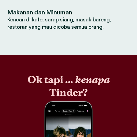
Makanan dan Minuman
Kencan di kafe, sarap siang, masak bareng,
restoran yang mau dicoba semua orang.
Ok tapi ...
kenapa
Tinder?