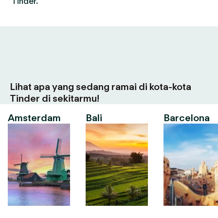
Tinder.
Lihat apa yang sedang ramai di kota-kota
Tinder di sekitarmu!
Amsterdam
Bali
Barcelona