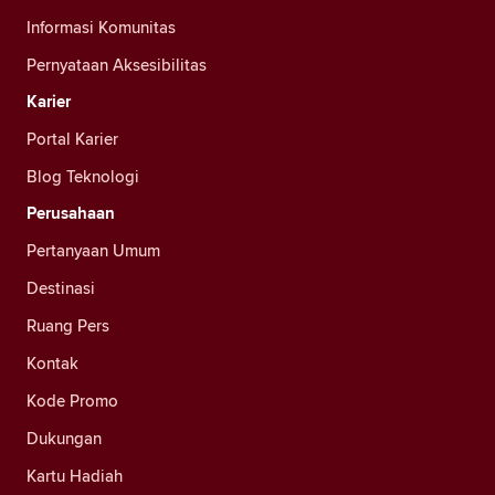
Informasi Komunitas
Pernyataan Aksesibilitas
Karier
Portal Karier
Blog Teknologi
Perusahaan
Pertanyaan Umum
Destinasi
Ruang Pers
Kontak
Kode Promo
Dukungan
Kartu Hadiah