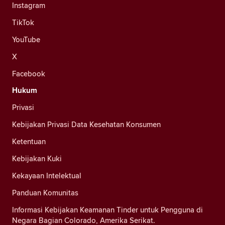
Instagram
TikTok
YouTube
X
Facebook
Hukum
Privasi
Kebijakan Privasi Data Kesehatan Konsumen
Ketentuan
Kebijakan Kuki
Kekayaan Intelektual
Panduan Komunitas
Informasi Kebijakan Keamanan Tinder untuk Pengguna di
Negara Bagian Colorado, Amerika Serikat.