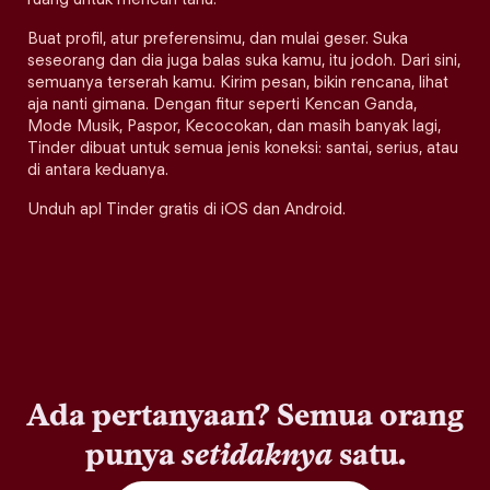
Buat profil, atur preferensimu, dan mulai geser. Suka
seseorang dan dia juga balas suka kamu, itu jodoh. Dari sini,
semuanya terserah kamu. Kirim pesan, bikin rencana, lihat
aja nanti gimana. Dengan fitur seperti Kencan Ganda,
Mode Musik, Paspor, Kecocokan, dan masih banyak lagi,
Tinder dibuat untuk semua jenis koneksi: santai, serius, atau
di antara keduanya.
Unduh apl Tinder gratis di iOS dan Android.
Ada pertanyaan? Semua orang
punya
setidaknya
satu.