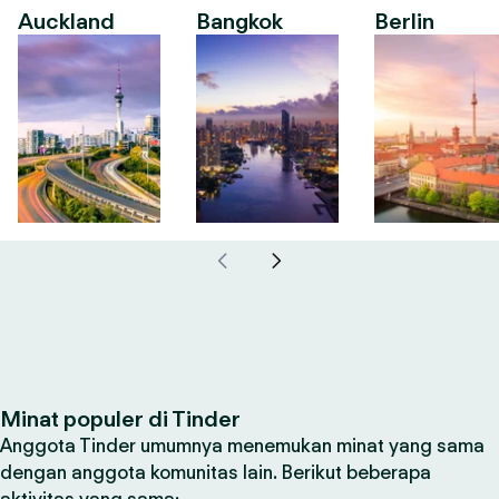
Auckland
Bangkok
Berlin
Minat populer di Tinder
Anggota Tinder umumnya menemukan minat yang sama
dengan anggota komunitas lain. Berikut beberapa