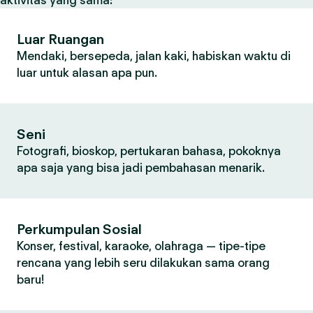
aktivitas yang sama:
Luar Ruangan
Mendaki, bersepeda, jalan kaki, habiskan waktu di
luar untuk alasan apa pun.
Seni
Fotografi, bioskop, pertukaran bahasa, pokoknya
apa saja yang bisa jadi pembahasan menarik.
Perkumpulan Sosial
Konser, festival, karaoke, olahraga — tipe-tipe
rencana yang lebih seru dilakukan sama orang
baru!