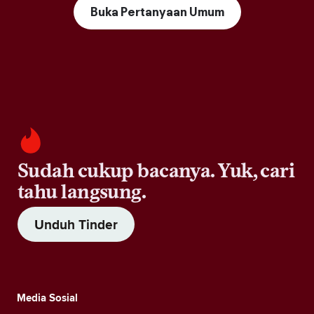
Buka Pertanyaan Umum
Sudah cukup bacanya. Yuk, cari
tahu langsung.
Unduh Tinder
Media Sosial