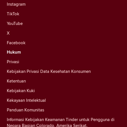
Instagram
TikTok
YouTube
X
Facebook
Hukum
Privasi
Kebijakan Privasi Data Kesehatan Konsumen
Ketentuan
Kebijakan Kuki
Kekayaan Intelektual
Panduan Komunitas
Informasi Kebijakan Keamanan Tinder untuk Pengguna di
Negara Bagian Colorado, Amerika Serikat.