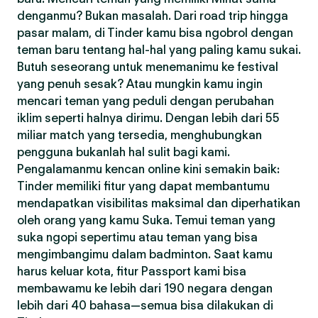
denganmu? Bukan masalah. Dari road trip hingga
pasar malam, di Tinder kamu bisa ngobrol dengan
teman baru tentang hal-hal yang paling kamu sukai.
Butuh seseorang untuk menemanimu ke festival
yang penuh sesak? Atau mungkin kamu ingin
mencari teman yang peduli dengan perubahan
iklim seperti halnya dirimu. Dengan lebih dari 55
miliar match yang tersedia, menghubungkan
pengguna bukanlah hal sulit bagi kami.
Pengalamanmu kencan online kini semakin baik:
Tinder memiliki fitur yang dapat membantumu
mendapatkan visibilitas maksimal dan diperhatikan
oleh orang yang kamu Suka. Temui teman yang
suka ngopi sepertimu atau teman yang bisa
mengimbangimu dalam badminton. Saat kamu
harus keluar kota, fitur Passport kami bisa
membawamu ke lebih dari 190 negara dengan
lebih dari 40 bahasa—semua bisa dilakukan di