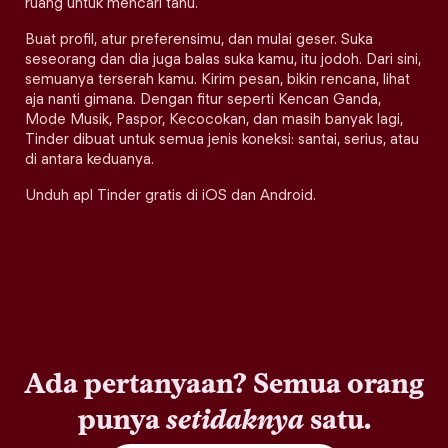
ruang untuk mencari tahu.
Buat profil, atur preferensimu, dan mulai geser. Suka
seseorang dan dia juga balas suka kamu, itu jodoh. Dari sini,
semuanya terserah kamu. Kirim pesan, bikin rencana, lihat
aja nanti gimana. Dengan fitur seperti Kencan Ganda,
Mode Musik, Paspor, Kecocokan, dan masih banyak lagi,
Tinder dibuat untuk semua jenis koneksi: santai, serius, atau
di antara keduanya.
Unduh apl Tinder gratis di iOS dan Android.
Ada pertanyaan? Semua orang
punya
setidaknya
satu.