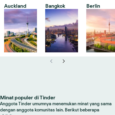
Auckland
Bangkok
Berlin
Minat populer di Tinder
Anggota Tinder umumnya menemukan minat yang sama
dengan anggota komunitas lain. Berikut beberapa