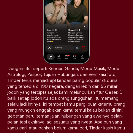
Dengan fitur seperti Kencan Ganda, Mode Musik, Mode
Astrologi, Paspor, Tujuan Hubungan, dan Verifikasi foto,
Tinder terus menjadi apl kencan paling populer di dunia
yang tersedia di 190 negara, dengan lebih dari 55 miliar
jodoh yang tercipta sejak kami meluncurkan fitur Geser. Di
balik setiap jodoh itu ada orang sungguhan. Itu memang
selalu jadi intinya. Ini tempat kamu pergi buat ketemu orang
yang mungkin enggak akan kamu temui kalau bukan di sini:
gebetan baru, teman jalan, hubungan yang awalnya pelan-
pelan tapi akhirnya jadi sesuatu yang nyata. Apa pun yang
kamu cari, atau bahkan belum kamu cari, Tinder kasih kamu