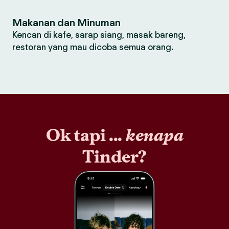
Makanan dan Minuman
Kencan di kafe, sarap siang, masak bareng,
restoran yang mau dicoba semua orang.
Ok tapi ...
kenapa
Tinder?