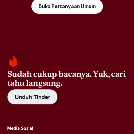
Buka Pertanyaan Umum
Sudah cukup bacanya. Yuk, cari
tahu langsung.
Unduh Tinder
Media Sosial