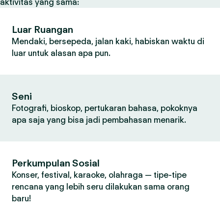
aktivitas yang sama:
Luar Ruangan
Mendaki, bersepeda, jalan kaki, habiskan waktu di
luar untuk alasan apa pun.
Seni
Fotografi, bioskop, pertukaran bahasa, pokoknya
apa saja yang bisa jadi pembahasan menarik.
Perkumpulan Sosial
Konser, festival, karaoke, olahraga — tipe-tipe
rencana yang lebih seru dilakukan sama orang
baru!