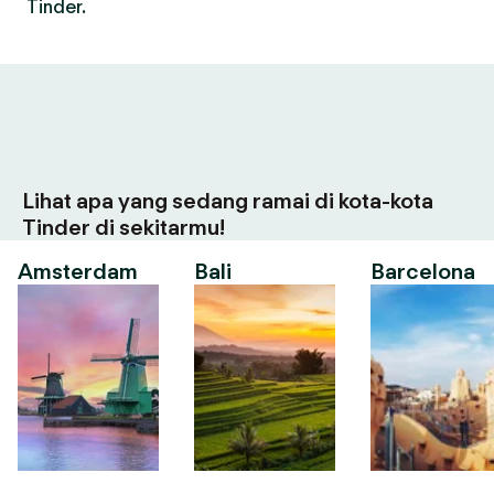
Tinder.
Lihat apa yang sedang ramai di kota-kota
Tinder di sekitarmu!
Amsterdam
Bali
Barcelona