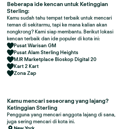
Beberapa ide kencan untuk Ketinggian
Sterling:
Kamu sudah tahu tempat terbaik untuk mencari
teman di sekitarmu, tapi ke mana kalian akan
nongkrong? Kami siap membantu. Berikut lokasi
kencan terbaik dan ide populer di kota ini:
Pusat Warisan GM
Pusat Alam Sterling Heights
MJR Marketplace Bioskop Digital 20
Kart 2 Kart
Zona Zap
Kamu mencari seseorang yang lajang?
Ketinggian Sterling
Pengguna yang mencari anggota lajang di sana,
juga sering mencari di kota ini.
New York