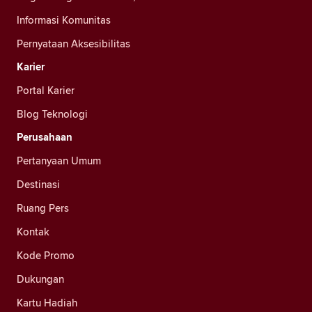
Informasi Komunitas
Pernyataan Aksesibilitas
Karier
Portal Karier
Blog Teknologi
Perusahaan
Pertanyaan Umum
Destinasi
Ruang Pers
Kontak
Kode Promo
Dukungan
Kartu Hadiah