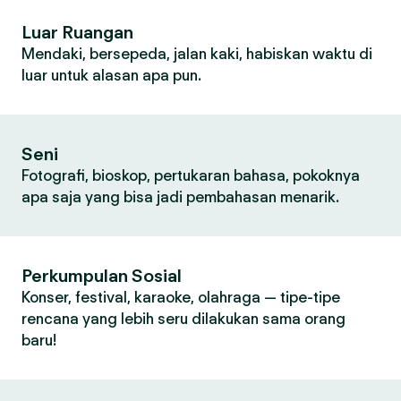
Luar Ruangan
Mendaki, bersepeda, jalan kaki, habiskan waktu di
luar untuk alasan apa pun.
Seni
Fotografi, bioskop, pertukaran bahasa, pokoknya
apa saja yang bisa jadi pembahasan menarik.
Perkumpulan Sosial
Konser, festival, karaoke, olahraga — tipe-tipe
rencana yang lebih seru dilakukan sama orang
baru!