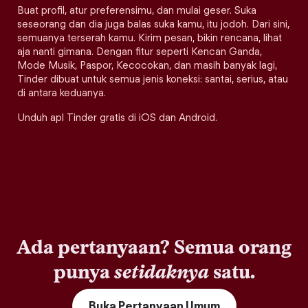
Buat profil, atur preferensimu, dan mulai geser. Suka
seseorang dan dia juga balas suka kamu, itu jodoh. Dari sini,
semuanya terserah kamu. Kirim pesan, bikin rencana, lihat
aja nanti gimana. Dengan fitur seperti Kencan Ganda,
Mode Musik, Paspor, Kecocokan, dan masih banyak lagi,
Tinder dibuat untuk semua jenis koneksi: santai, serius, atau
di antara keduanya.
Unduh apl Tinder gratis di iOS dan Android.
Ada pertanyaan? Semua orang
punya
setidaknya
satu.
Buka Pertanyaan Umum