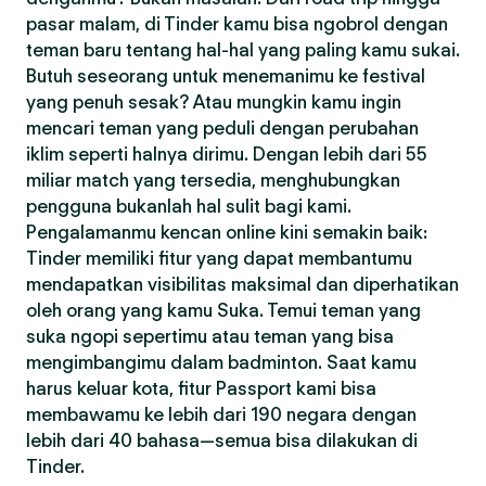
pasar malam, di Tinder kamu bisa ngobrol dengan
teman baru tentang hal-hal yang paling kamu sukai.
Butuh seseorang untuk menemanimu ke festival
yang penuh sesak? Atau mungkin kamu ingin
mencari teman yang peduli dengan perubahan
iklim seperti halnya dirimu. Dengan lebih dari 55
miliar match yang tersedia, menghubungkan
pengguna bukanlah hal sulit bagi kami.
Pengalamanmu kencan online kini semakin baik:
Tinder memiliki fitur yang dapat membantumu
mendapatkan visibilitas maksimal dan diperhatikan
oleh orang yang kamu Suka. Temui teman yang
suka ngopi sepertimu atau teman yang bisa
mengimbangimu dalam badminton. Saat kamu
harus keluar kota, fitur Passport kami bisa
membawamu ke lebih dari 190 negara dengan
lebih dari 40 bahasa—semua bisa dilakukan di
Tinder.