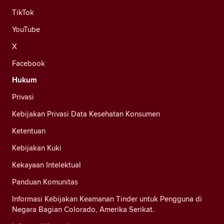
TikTok
YouTube
X
Facebook
Hukum
Privasi
Kebijakan Privasi Data Kesehatan Konsumen
Ketentuan
Kebijakan Kuki
Kekayaan Intelektual
Panduan Komunitas
Informasi Kebijakan Keamanan Tinder untuk Pengguna di
Negara Bagian Colorado, Amerika Serikat.