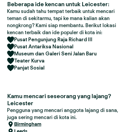
Beberapa ide kencan untuk Leicester:
Kamu sudah tahu tempat terbaik untuk mencari
teman di sekitarmu, tapi ke mana kalian akan
nongkrong? Kami siap membantu. Berikut lokasi
kencan terbaik dan ide populer di kota ini:
Pusat Pengunjung Raja Richard III
Pusat Antariksa Nasional
Museum dan Galeri Seni Jalan Baru
Teater Kurva
Panjat Sosial
Kamu mencari seseorang yang lajang?
Leicester
Pengguna yang mencari anggota lajang di sana,
juga sering mencari di kota ini.
Birmingham
Leeds