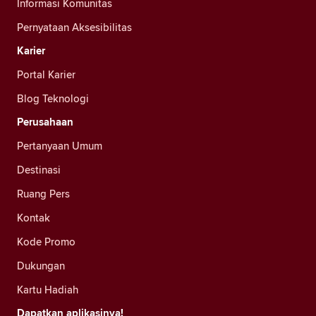
Informasi Komunitas
Pernyataan Aksesibilitas
Karier
Portal Karier
Blog Teknologi
Perusahaan
Pertanyaan Umum
Destinasi
Ruang Pers
Kontak
Kode Promo
Dukungan
Kartu Hadiah
Dapatkan aplikasinya!