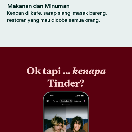
Makanan dan Minuman
Kencan di kafe, sarap siang, masak bareng,
restoran yang mau dicoba semua orang.
Ok tapi ...
kenapa
Tinder?