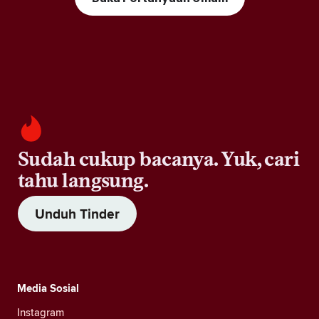
Sudah cukup bacanya. Yuk, cari
tahu langsung.
Unduh Tinder
Media Sosial
Instagram