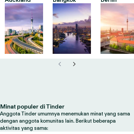
Minat populer di Tinder
Anggota Tinder umumnya menemukan minat yang sama
dengan anggota komunitas lain. Berikut beberapa
aktivitas yang sama: