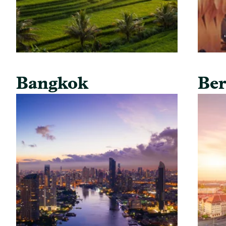
Bangkok
Ber