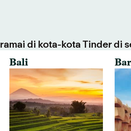
ramai di kota-kota Tinder di 
Bali
Bar