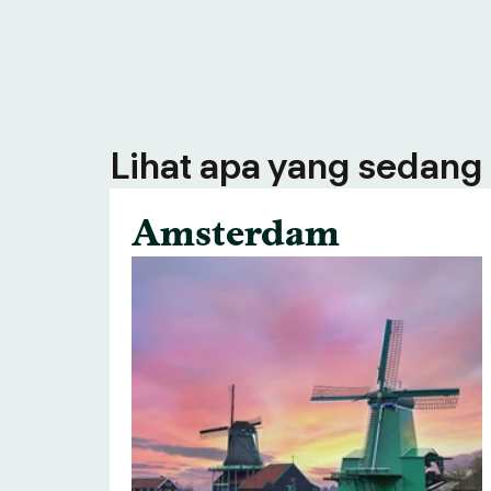
Lihat apa yang sedang 
Amsterdam