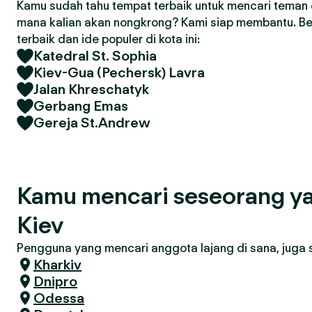
Kamu sudah tahu tempat terbaik untuk mencari teman d
mana kalian akan nongkrong? Kami siap membantu. Ber
terbaik dan ide populer di kota ini:
Katedral St. Sophia
Kiev-Gua (Pechersk) Lavra
Jalan Khreschatyk
Gerbang Emas
Gereja St.Andrew
Kamu mencari seseorang ya
Kiev
Pengguna yang mencari anggota lajang di sana, juga se
Kharkiv
Dnipro
Odessa