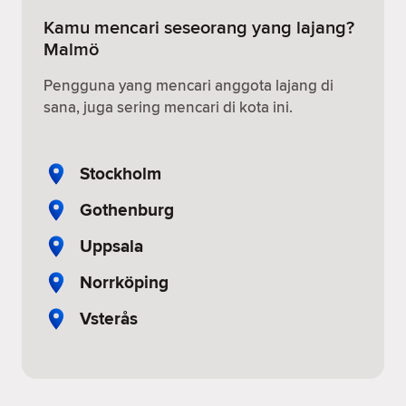
Kamu mencari seseorang yang lajang?
Malmö
Pengguna yang mencari anggota lajang di
sana, juga sering mencari di kota ini.
Stockholm
Gothenburg
Uppsala
Norrköping
Vsterås