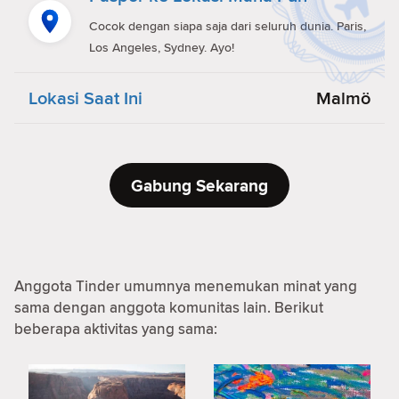
Cocok dengan siapa saja dari seluruh dunia. Paris,
Los Angeles, Sydney. Ayo!
Lokasi Saat Ini
Malmö
Gabung Sekarang
Anggota Tinder umumnya menemukan minat yang
sama dengan anggota komunitas lain. Berikut
beberapa aktivitas yang sama: