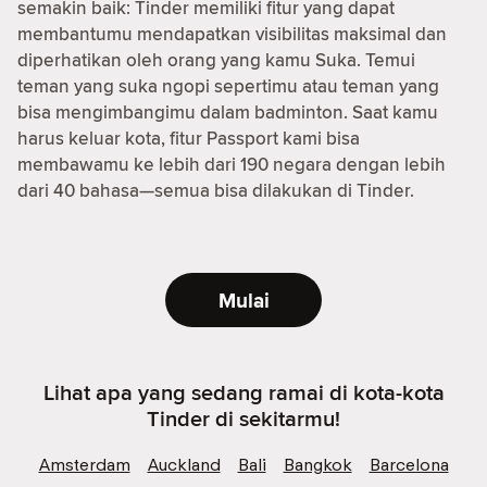
semakin baik: Tinder memiliki fitur yang dapat
membantumu mendapatkan visibilitas maksimal dan
diperhatikan oleh orang yang kamu Suka. Temui
teman yang suka ngopi sepertimu atau teman yang
bisa mengimbangimu dalam badminton. Saat kamu
harus keluar kota, fitur Passport kami bisa
membawamu ke lebih dari 190 negara dengan lebih
dari 40 bahasa—semua bisa dilakukan di Tinder.
Mulai
Lihat apa yang sedang ramai di kota-kota
Tinder di sekitarmu!
Amsterdam
Auckland
Bali
Bangkok
Barcelona