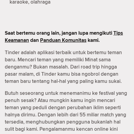
karaoke, olahraga
Saat bertemu orang lain, jangan lupa mengikuti
Tips
Keamanan
dan
Panduan Komunitas
kami.
Tinder adalah aplikasi terbaik untuk bertemu teman
baru. Mencari teman yang memiliki Minat sama
denganmu? Bukan masalah. Dari road trip hingga
pasar malam, di Tinder kamu bisa ngobrol dengan
teman baru tentang hal-hal yang paling kamu sukai.
Butuh seseorang untuk menemanimu ke festival yang
penuh sesak? Atau mungkin kamu ingin mencari
teman yang peduli dengan perubahan iklim seperti
halnya dirimu. Dengan lebih dari 55 miliar match yang
tersedia, menghubungkan pengguna bukanlah hal
sulit bagi kami. Pengalamanmu kencan online kini