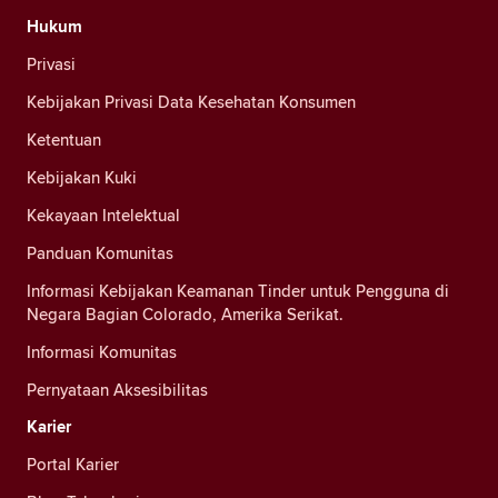
Hukum
Privasi
Kebijakan Privasi Data Kesehatan Konsumen
Ketentuan
Kebijakan Kuki
Kekayaan Intelektual
Panduan Komunitas
Informasi Kebijakan Keamanan Tinder untuk Pengguna di
Negara Bagian Colorado, Amerika Serikat.
Informasi Komunitas
Pernyataan Aksesibilitas
Karier
Portal Karier