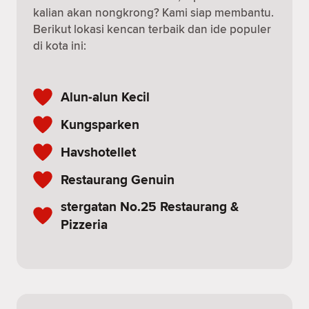
kalian akan nongkrong? Kami siap membantu.
Berikut lokasi kencan terbaik dan ide populer
di kota ini:
Alun-alun Kecil
Kungsparken
Havshotellet
Restaurang Genuin
stergatan No.25 Restaurang &
Pizzeria